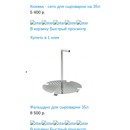
Книжка - сито для сыроварни на 35л
5 400 p.
В корзину
Быстрый просмотр
Купить в 1 клик
Фальшдно для сыроварни 35л
8 500 p.
В корзину
Быстрый просмотр