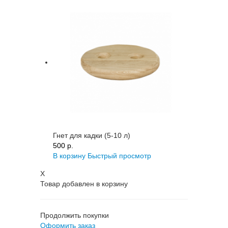
Гнет для кадки (5-10 л)
500 p.
В корзину
Быстрый просмотр
X
Товар добавлен в корзину
Продолжить покупки
Оформить заказ