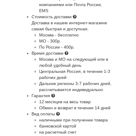
компаниями или Почта России,
EMS
Стоимость доставки
Доставка в нашем интернет-магазине
самая быстрая и доступная.
Москва - бесплатно
МО - 300р.
По России - 400р.
Время доставки
Москва и МО
на следующий или в
любой удобный день
Центральная Россия
, в течении 1-3
рабочих дней
Дальние регионы
3-7 рабочих дней,
рассчитывается индивидуально.
Гарантия
12 месяцев на весь товар
Обмен и возврат в течении 14 дней
Вид оплаты
наличными при получении товара
банковской картой
на расчетный счет