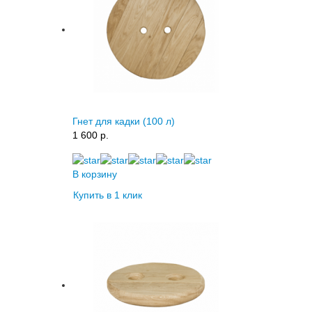
Гнет для кадки (100 л)
1 600 p.
В корзину
Купить в 1 клик