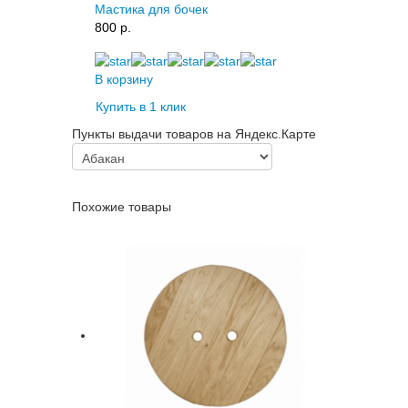
Мастика для бочек
800 p.
В корзину
Купить в 1 клик
Пункты выдачи товаров на Яндекс.Карте
Похожие товары