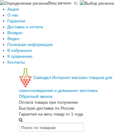
Ваш регион
:
Акции
О нас
Гарантии
Доставка и оплата
Возврат
Видео
Полезная информация
В избранное
К сравнению
Контакты
Самодел
Интернет-магазин товаров для
самогоноварения и домашних заготовок
Обратный звонок
Оплата товара при получении
Быстрая доставка по России
Гарантия на весь товар от 1 года