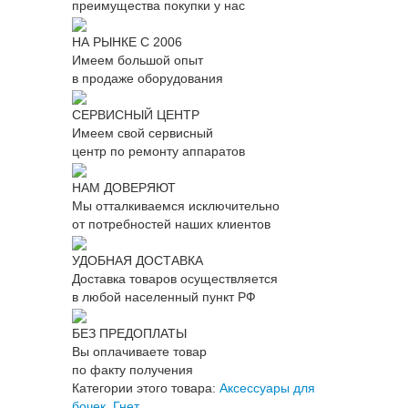
преимущества покупки у нас
НА РЫНКЕ С 2006
Имеем большой опыт
в продаже оборудования
СЕРВИСНЫЙ ЦЕНТР
Имеем свой сервисный
центр по ремонту аппаратов
НАМ ДОВЕРЯЮТ
Мы отталкиваемся исключительно
от потребностей наших клиентов
УДОБНАЯ ДОСТАВКА
Доставка товаров осуществляется
в любой населенный пункт РФ
БЕЗ ПРЕДОПЛАТЫ
Вы оплачиваете товар
по факту получения
Категории этого товара:
Аксессуары для
бочек
,
Гнет