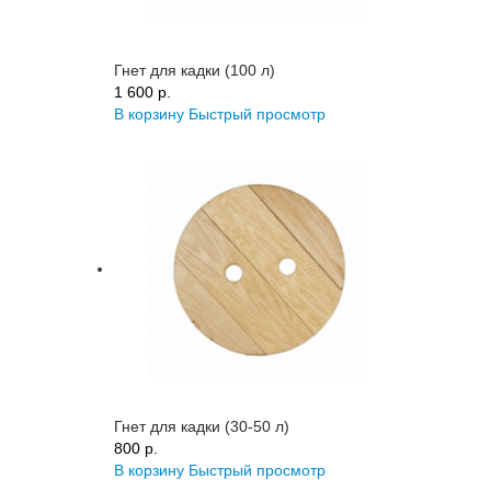
Гнет для кадки (100 л)
1 600 p.
В корзину
Быстрый просмотр
Гнет для кадки (30-50 л)
800 p.
В корзину
Быстрый просмотр