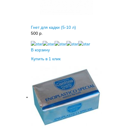
Гнет для кадки (5-10 л)
500 p.
В корзину
Купить в 1 клик