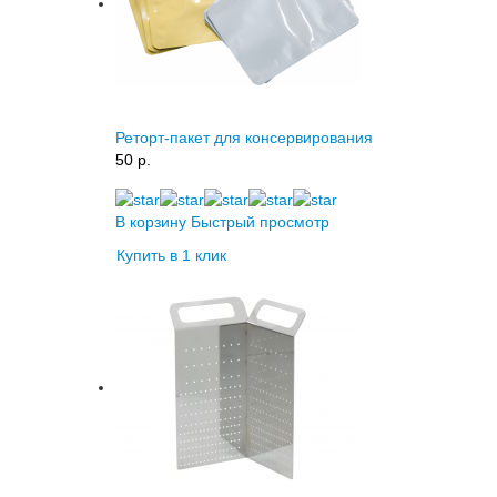
Реторт-пакет для консервирования
50 p.
В корзину
Быстрый просмотр
Купить в 1 клик