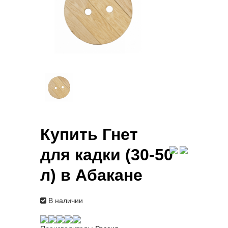
Купить Гнет
для кадки (30-50
л) в Абакане
В наличии