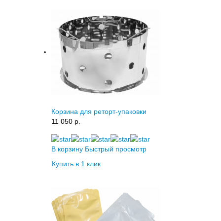
Корзина для реторт-упаковки
11 050 p.
В корзину
Быстрый просмотр
Купить в 1 клик