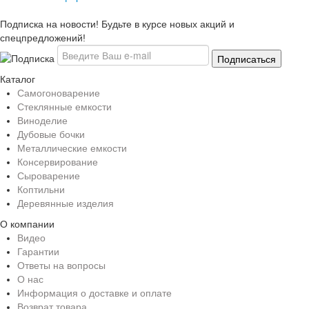
Подписка на новости! Будьте в курсе новых акций и
спецпредложений!
Каталог
Самогоноварение
Стеклянные емкости
Виноделие
Дубовые бочки
Металлические емкости
Консервирование
Сыроварение
Коптильни
Деревянные изделия
О компании
Видео
Гарантии
Ответы на вопросы
О нас
Информация о доставке и оплате
Возврат товара