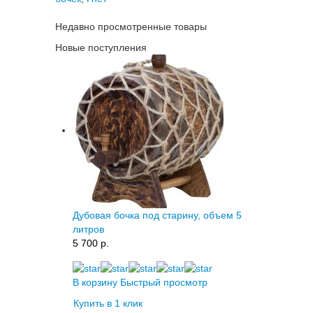
Недавно просмотренные товары
Новые поступления
Дубовая бочка под старину, объем 5
литров
5 700 p.
В корзину
Быстрый просмотр
Купить в 1 клик