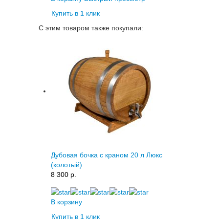
Купить в 1 клик
С этим товаром также покупали:
Дубовая бочка с краном 20 л Люкс
(колотый)
8 300 p.
В корзину
Купить в 1 клик