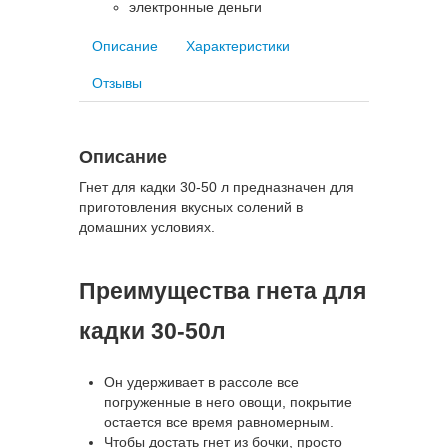
электронные деньги
Описание
Характеристики
Отзывы
Описание
Гнет для кадки 30-50 л предназначен для
приготовления вкусных солений в
домашних условиях.
Преимущества гнета для
кадки 30-50л
Он удерживает в рассоле все
погруженные в него овощи, покрытие
остается все время равномерным.
Чтобы достать гнет из бочки, просто