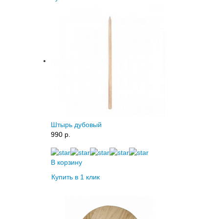
Штырь дубовый
990 p.
В корзину
Купить в 1 клик