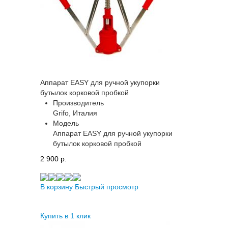
Аппарат EASY для ручной укупорки
бутылок корковой пробкой
Производитель
Grifo, Италия
Модель
Аппарат EASY для ручной укупорки
бутылок корковой пробкой
2 900 p.
В корзину
Быстрый просмотр
Купить в 1 клик