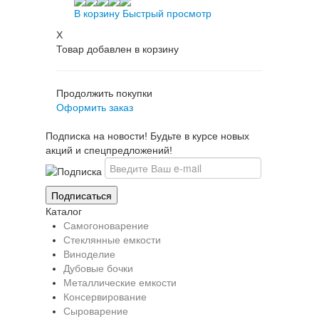
В корзину
Быстрый просмотр
X
Товар добавлен в корзину
Продолжить покупки
Оформить заказ
Подписка на новости! Будьте в курсе новых
акций и спецпредложений!
Каталог
Самогоноварение
Стеклянные емкости
Виноделие
Дубовые бочки
Металлические емкости
Консервирование
Сыроварение