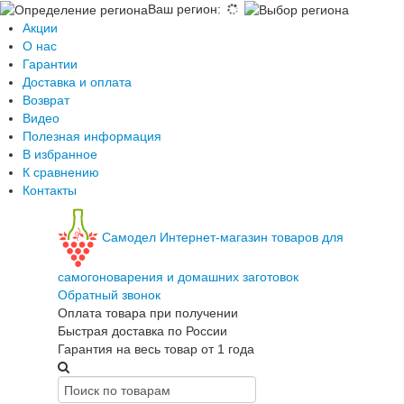
Ваш регион
:
Акции
О нас
Гарантии
Доставка и оплата
Возврат
Видео
Полезная информация
В избранное
К сравнению
Контакты
Самодел
Интернет-магазин товаров для
самогоноварения и домашних заготовок
Обратный звонок
Оплата товара при получении
Быстрая доставка по России
Гарантия на весь товар от 1 года