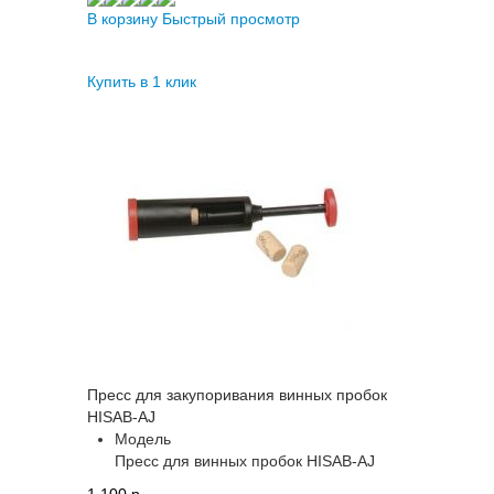
В корзину
Быстрый просмотр
Купить в 1 клик
Пресс для закупоривания винных пробок
HISAB-AJ
Модель
Пресс для винных пробок HISAB-AJ
1 100 p.