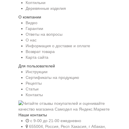
Коптильни
Деревянные изделия
О компании
Видео
Гарантии
Ответы на вопросы
О нас
Информация о доставке и оплате
Возврат товара
Карта сайта
Для пользователей
Инструкции
Сертификаты на продукцию
Рецепты
Статьи
Контакты
Наши контакты
c 9-00 до 21-00 ежедневно
655004, Россия, Респ Хакасия, г Абакан,