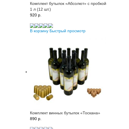
Комплект бутылок «Абсолют» с пробкой
1 л (12 шт.)
920 p.
В корзину
Быстрый просмотр
Комплект винных бутылок «Тоскана»
890 p.