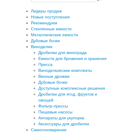
Лидеры продаж
Новые поступления
Рекомендуем
Стеклянные емкости
Металлические емкости
Дубовые бочки
Виноделие
Дробилки для винограда
Емкости для брожения и хранения
Пресса
Винодельческие комплекты
Винные дрожжи
Дубовые бочки
Доступные комплексные решения
Дробилки для ягод, фруктов и
овощей
Фильтр-прессы
Пищевые насосы
Аппараты для укупорки
Аксессуары для дробилок
Самогоноварение