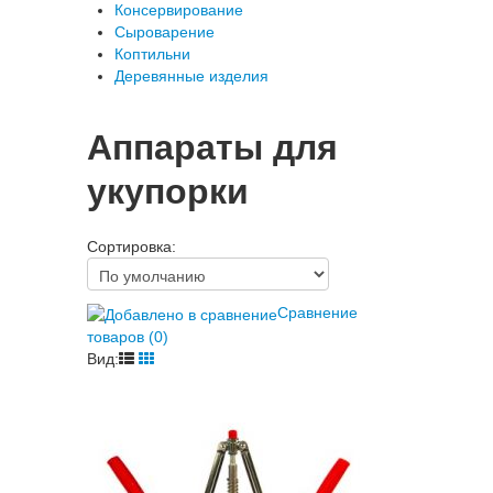
Консервирование
Сыроварение
Коптильни
Деревянные изделия
Аппараты для
укупорки
Сортировка:
Сравнение
товаров (0)
Вид: