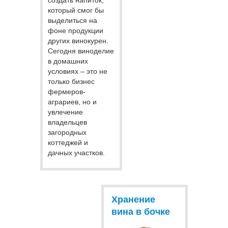
который смог бы
выделиться на
фоне продукции
других винокурен.
Сегодня виноделие
в домашних
условиях – это не
только бизнес
фермеров-
аграриев, но и
увлечение
владельцев
загородных
коттеджей и
дачных участков.
Хранение
вина в бочке