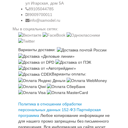
ул Игарская, дом 5А
89105044785
89009700011
info@samodel.ru
Мы в социальных сетях:
Варианты доставки:
Варианты оплаты:
Политика в отношении обработки
персональных данных 152-ФЗ
Партнёрская
программа
Любое копирование информации не
для нашего промо запрещены без письменного
разрешения. Вся информация на сайте носит