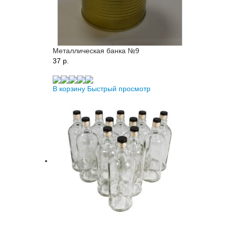
Металлическая банка №9
37 p.
В корзину
Быстрый просмотр