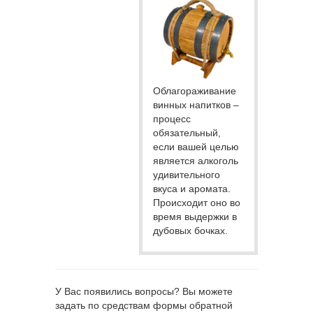
Облагораживание
винных напитков –
процесс
обязательный,
если вашей целью
является алкоголь
удивительного
вкуса и аромата.
Происходит оно во
время выдержки в
дубовых бочках.
У Вас появились вопросы? Вы можете
задать по средствам формы обратной