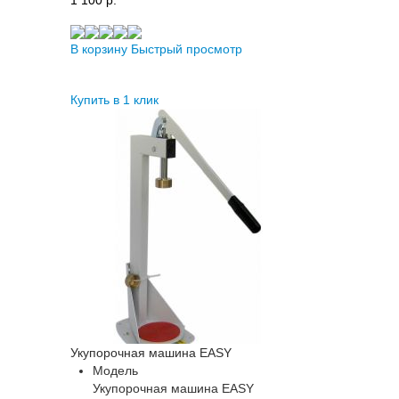
В корзину
Быстрый просмотр
Купить в 1 клик
Укупорочная машина EASY
Модель
Укупорочная машина EASY