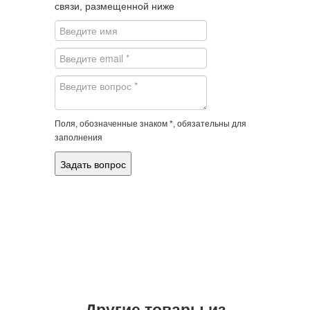
связи, размещенной ниже
Поля, обозначенные знаком *, обязательны для
заполнения