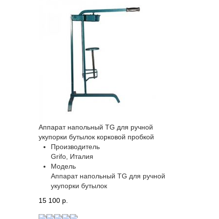
Аппарат напольный TG для ручной
укупорки бутылок корковой пробкой
Производитель
Grifo, Италия
Модель
Аппарат напольный TG для ручной
укупорки бутылок
15 100 p.