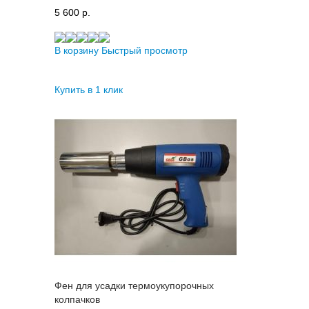
5 600 p.
В корзину
Быстрый просмотр
Купить в 1 клик
Фен для усадки термоукупорочных
колпачков