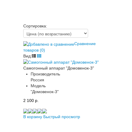
Сортировка:
Сравнение
товаров (0)
Вид:
Самогонный аппарат "Домовенок-3"
Производитель
Россия
Модель
"Домовенок-3"
2 100 p.
В корзину
Быстрый просмотр