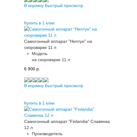
В корзину
Быстрый просмотр
Купить в 1 клик
Самогонный аппарат "Нептун" на
скороварке 11 л
Модель
на скороварке 11 л
6 900 p.
В корзину
Быстрый просмотр
Купить в 1 клик
Самогонный аппарат "Finlandia" Славянка
12 л
Производитель