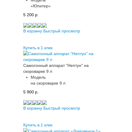
Модель
«Юпитер»
5 200 p.
В корзину
Быстрый просмотр
Купить в 1 клик
Самогонный аппарат "Нептун" на
скороварке 9 л
Модель
на скороварке 9 л
5 900 p.
В корзину
Быстрый просмотр
Купить в 1 клик