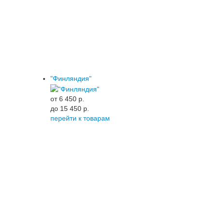
"Финляндия"
от 6 450 p.
до 15 450 p.
перейти к товарам