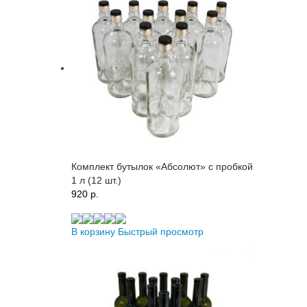
Комплект бутылок «Абсолют» с пробкой
1 л (12 шт.)
920 p.
В корзину
Быстрый просмотр