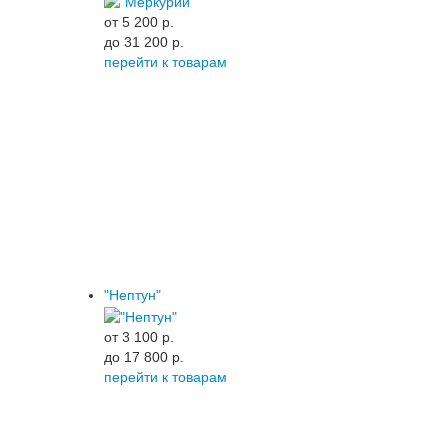
от 5 200 p.
до 31 200 p.
перейти к товарам
"Нептун"
от 3 100 p.
до 17 800 p.
перейти к товарам