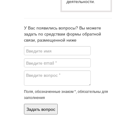
деятельности.
У Вас появились вопросы? Вы можете
задать по средствам формы обратной
связи, размещенной ниже
Поля, обозначенные знаком *, обязательны для
заполнения