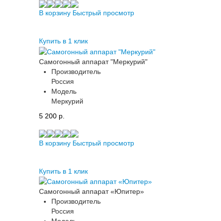
В корзину
Быстрый просмотр
Купить в 1 клик
Самогонный аппарат "Меркурий"
Производитель
Россия
Модель
Меркурий
5 200 p.
В корзину
Быстрый просмотр
Купить в 1 клик
Самогонный аппарат «Юпитер»
Производитель
Россия