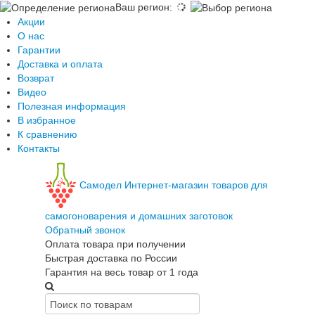
Ваш регион
:
Акции
О нас
Гарантии
Доставка и оплата
Возврат
Видео
Полезная информация
В избранное
К сравнению
Контакты
Самодел
Интернет-магазин товаров для
самогоноварения и домашних заготовок
Обратный звонок
Оплата товара при получении
Быстрая доставка по России
Гарантия на весь товар от 1 года