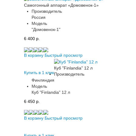
Самогонный аппарат «Домовенок-1»
Производитель
Россия
Модель
"Домовенок-1"
6 400 p.
В корзину
Быстрый просмотр
Куб "Finlandia" 12 л
Купить в 1 клик
Производитель
Финляндия
Модель
Куб "Finlandia" 12 л
6 450 p.
В корзину
Быстрый просмотр
Купить в 1 клик