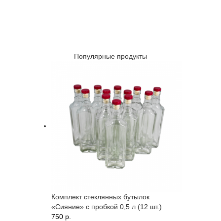
Популярные продукты
Комплект стеклянных бутылок
«Сияние» с пробкой 0,5 л (12 шт.)
750 p.