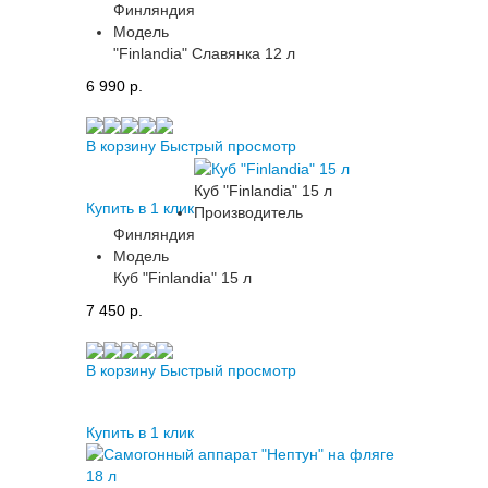
Финляндия
Модель
"Finlandia" Славянка 12 л
6 990 p.
В корзину
Быстрый просмотр
Куб "Finlandia" 15 л
Купить в 1 клик
Производитель
Финляндия
Модель
Куб "Finlandia" 15 л
7 450 p.
В корзину
Быстрый просмотр
Купить в 1 клик