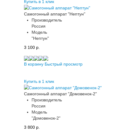
Купить в 1 клик
Самогонный аппарат "Нептун"
Производитель
Россия
Модель
"Нептун"
3 100 p.
В корзину
Быстрый просмотр
Купить в 1 клик
Самогонный аппарат "Домовенок-2"
Производитель
Россия
Модель
"Домовенок-2"
3 800 p.