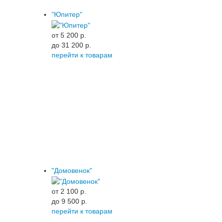
"Юпитер"
от 5 200 p.
до 31 200 p.
перейти к товарам
"Домовенок"
от 2 100 p.
до 9 500 p.
перейти к товарам