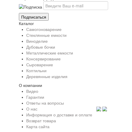
Каталог
Самогоноварение
Стеклянные емкости
Виноделие
Дубовые бочки
Металлические емкости
Консервирование
Сыроварение
Коптильни
Деревянные изделия
О компании
Видео
Гарантии
Ответы на вопросы
О нас
Информация о доставке и оплате
Возврат товара
Карта сайта