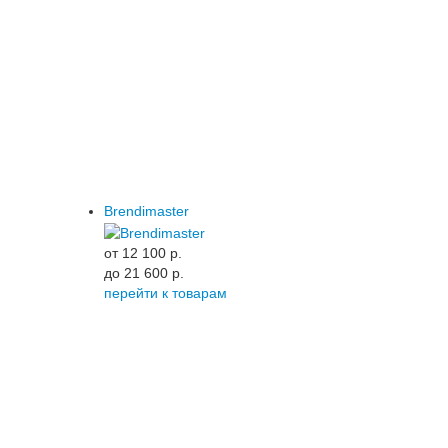
Brendimaster
от 12 100 p.
до 21 600 p.
перейти к товарам