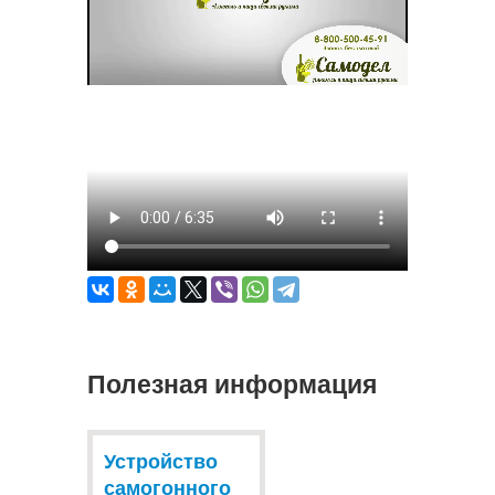
Полезная информация
Устройство
самогонного