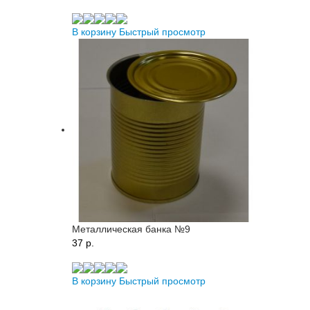
В корзину
Быстрый просмотр
Металлическая банка №9
37 p.
В корзину
Быстрый просмотр