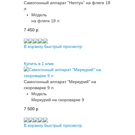
Самогонный аппарат "Нептун" на фляге 18
л
Модель
на фляге 18 л
7 450 p.
В корзину
Быстрый просмотр
Купить в 1 клик
Самогонный аппарат "Меркурий" на
скороварке 9 л
Модель
Меркурий на скороварке 9
7 500 p.
В корзину
Быстрый просмотр