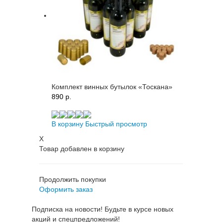
Комплект винных бутылок «Тоскана»
890 p.
В корзину
Быстрый просмотр
X
Товар добавлен в корзину
Продолжить покупки
Оформить заказ
Подписка на новости! Будьте в курсе новых
акций и спецпредложений!