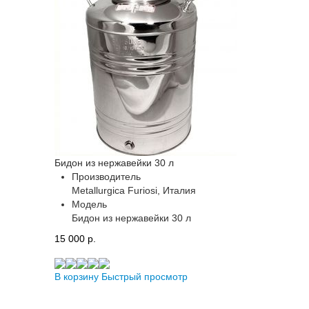
Бидон из нержавейки 30 л
Производитель
Metallurgica Furiosi, Италия
Модель
Бидон из нержавейки 30 л
15 000 p.
В корзину
Быстрый просмотр