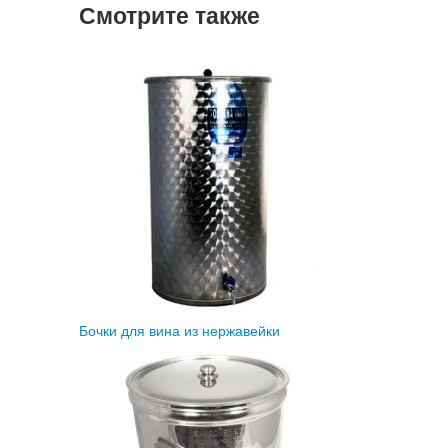
Смотрите также
Бочки для вина из нержавейки