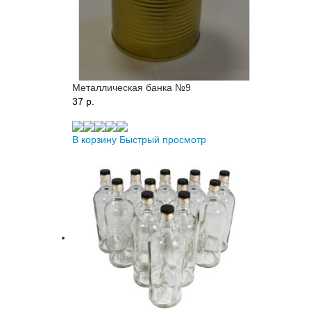
Металлическая банка №9
37 p.
В корзину
Быстрый просмотр