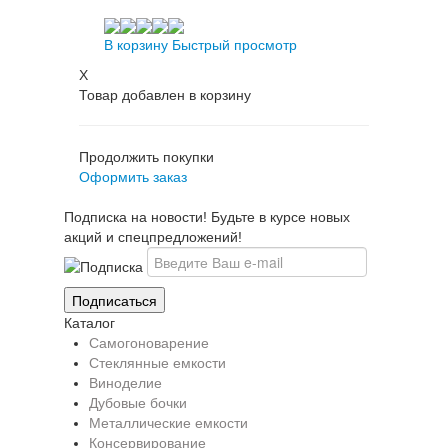
В корзину
Быстрый просмотр
X
Товар добавлен в корзину
Продолжить покупки
Оформить заказ
Подписка на новости! Будьте в курсе новых
акций и спецпредложений!
Каталог
Самогоноварение
Стеклянные емкости
Виноделие
Дубовые бочки
Металлические емкости
Консервирование