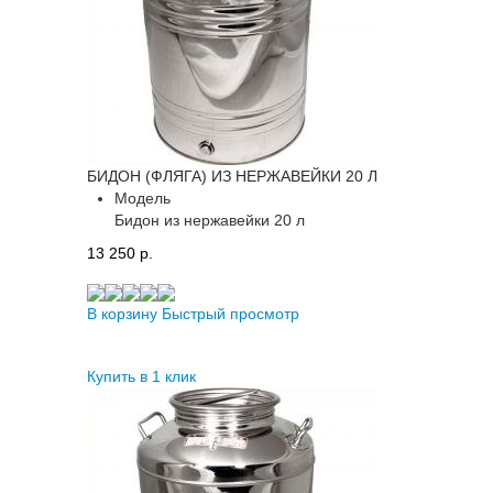
БИДОН (ФЛЯГА) ИЗ НЕРЖАВЕЙКИ 20 Л
Модель
Бидон из нержавейки 20 л
13 250 p.
В корзину
Быстрый просмотр
Купить в 1 клик