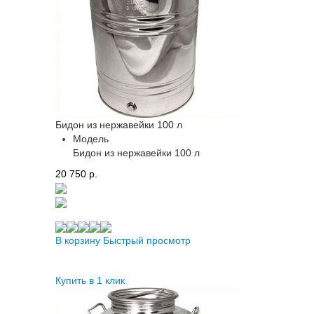
Бидон из нержавейки 100 л
Модель
Бидон из нержавейки 100 л
20 750 p.
В корзину
Быстрый просмотр
Купить в 1 клик