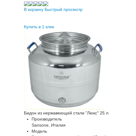
В корзину
Быстрый просмотр
Купить в 1 клик
Бидон из нержавеющей стали "Люкс" 25 л
Производитель
Sansone, Италия
Модель