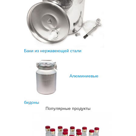
Баки из нержавеющей стали
Алюминиевые
бидоны
Популярные продукты