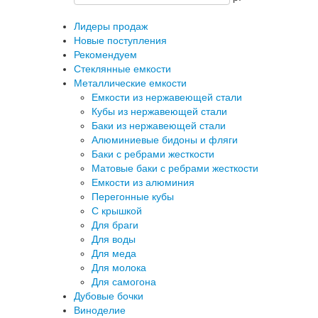
Лидеры продаж
Новые поступления
Рекомендуем
Стеклянные емкости
Металлические емкости
Емкости из нержавеющей стали
Кубы из нержавеющей стали
Баки из нержавеющей стали
Алюминиевые бидоны и фляги
Баки с ребрами жесткости
Матовые баки с ребрами жесткости
Емкости из алюминия
Перегонные кубы
C крышкой
Для браги
Для воды
Для меда
Для молока
Для самогона
Дубовые бочки
Виноделие