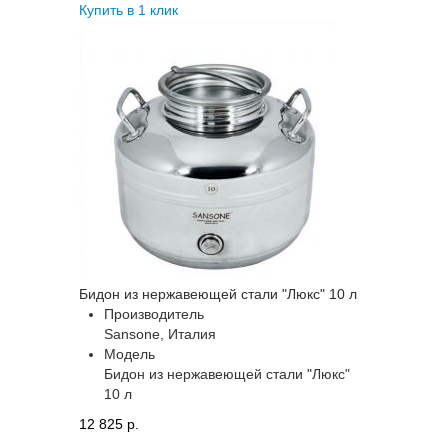
Купить в 1 клик
Бидон из нержавеющей стали "Люкс" 10 л
Производитель
Sansone, Италия
Модель
Бидон из нержавеющей стали "Люкс"
10 л
12 825 p.