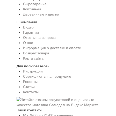
Сыроварение
Коптильни
Деревянные изделия
О компании
Видео
Гарантии
Ответы на вопросы
О нас
Информация о доставке и оплате
Возврат товара
Карта сайта
Для пользователей
Инструкции
Сертификаты на продукцию
Рецепты
Статьи
Контакты
Наши контакты
c 9-00 до 21-00 ежедневно