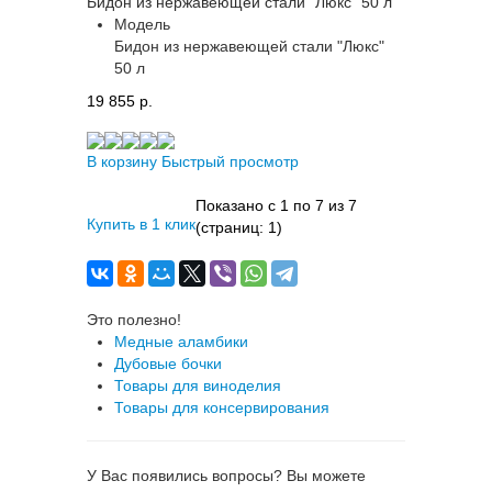
Бидон из нержавеющей стали "Люкс" 50 л
Модель
Бидон из нержавеющей стали "Люкс"
50 л
19 855 p.
В корзину
Быстрый просмотр
Показано с 1 по 7 из 7
Купить в 1 клик
(страниц: 1)
Это полезно!
Медные аламбики
Дубовые бочки
Товары для виноделия
Товары для консервирования
У Вас появились вопросы? Вы можете