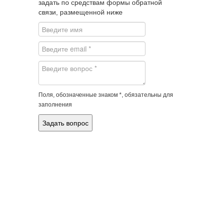
задать по средствам формы обратной
связи, размещенной ниже
Поля, обозначенные знаком *, обязательны для
заполнения