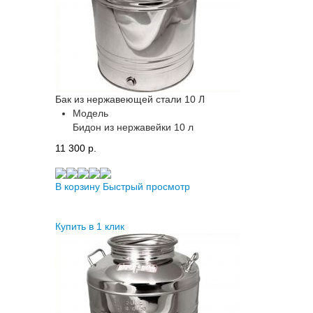
Бак из нержавеющей стали 10 Л
Модель
Бидон из нержавейки 10 л
11 300 p.
В корзину
Быстрый просмотр
Купить в 1 клик