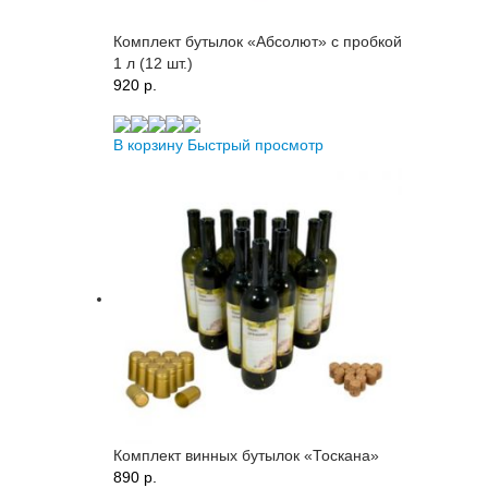
Комплект бутылок «Абсолют» с пробкой
1 л (12 шт.)
920 p.
В корзину
Быстрый просмотр
Комплект винных бутылок «Тоскана»
890 p.