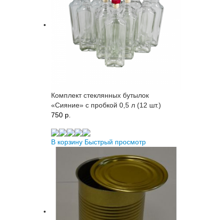
Комплект стеклянных бутылок
«Сияние» с пробкой 0,5 л (12 шт.)
750 p.
В корзину
Быстрый просмотр