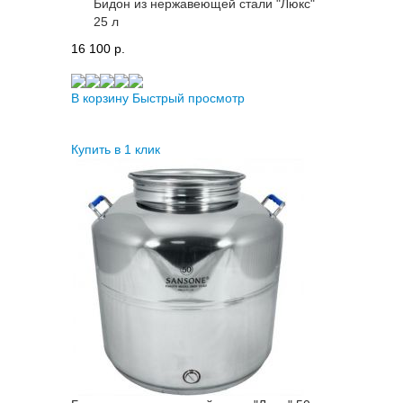
Бидон из нержавеющей стали "Люкс"
25 л
16 100 p.
В корзину
Быстрый просмотр
Купить в 1 клик