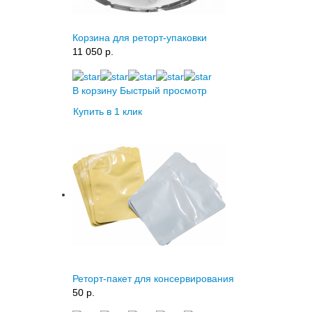
Корзина для реторт-упаковки
11 050 p.
В корзину
Быстрый просмотр
Купить в 1 клик
Реторт-пакет для консервирования
50 p.