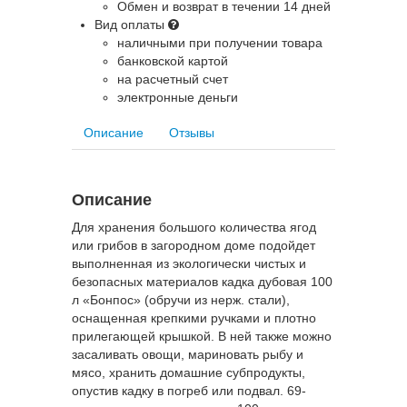
Обмен и возврат в течении 14 дней
Вид оплаты
наличными при получении товара
банковской картой
на расчетный счет
электронные деньги
Описание
Отзывы
Описание
Для хранения большого количества ягод
или грибов в загородном доме подойдет
выполненная из экологически чистых и
безопасных материалов кадка дубовая 100
л «Бонпос» (обручи из нерж. стали),
оснащенная крепкими ручками и плотно
прилегающей крышкой. В ней также можно
засаливать овощи, мариновать рыбу и
мясо, хранить домашние субпродукты,
опустив кадку в погреб или подвал. 69-