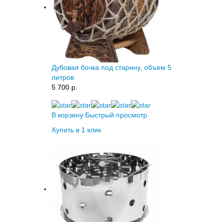
Дубовая бочка под старину, объем 5
литров
5 700 p.
В корзину
Быстрый просмотр
Купить в 1 клик