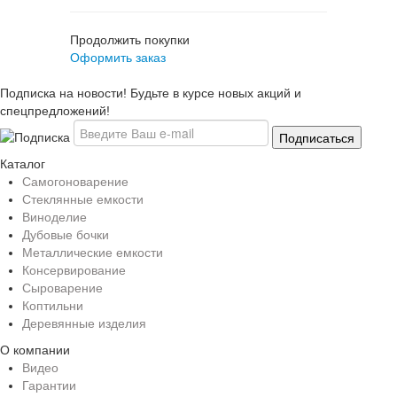
Продолжить покупки
Оформить заказ
Подписка на новости! Будьте в курсе новых акций и
спецпредложений!
Каталог
Самогоноварение
Стеклянные емкости
Виноделие
Дубовые бочки
Металлические емкости
Консервирование
Сыроварение
Коптильни
Деревянные изделия
О компании
Видео
Гарантии