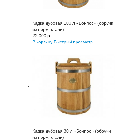
Кадка дубовая 100 л «Бонпос» (обручи
из нерж. стали)
22 000 p.
В корзину
Быстрый просмотр
Кадка дубовая 30 л «Бонпос» (обручи
из нерж. стали)