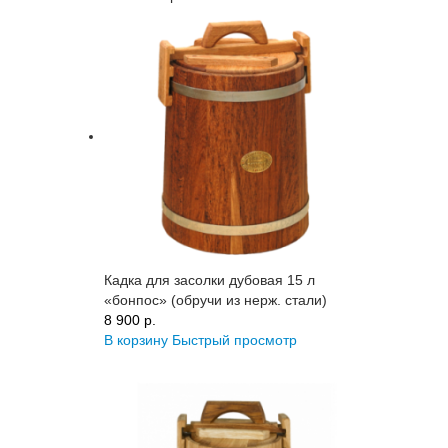
Кадка для засолки дубовая 15 л
«бонпос» (обручи из нерж. стали)
8 900 p.
В корзину
Быстрый просмотр