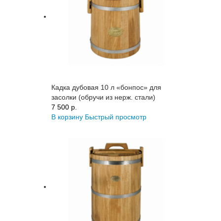
Кадка дубовая 10 л «бонпос» для
засолки (обручи из нерж. стали)
7 500 p.
В корзину
Быстрый просмотр