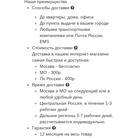
Наши преимущества
Способы доставки
До квартиры, дома, офиса
До пункта выдачи в вашем городе
Любыми транспортными
компаниями или Почта России,
EMS
Стоимость доставки
Доставка в нашем интернет-магазине
самая быстрая и доступная.
Москва - бесплатно
МО - 300р.
По России - 400р.
Время доставки
Москва и МО
на следующий или в
любой удобный день
Центральная Россия
, в течении 1-3
рабочих дней
Дальние регионы
3-7 рабочих дней,
рассчитывается индивидуально.
Гарантия
12 месяцев на весь товар