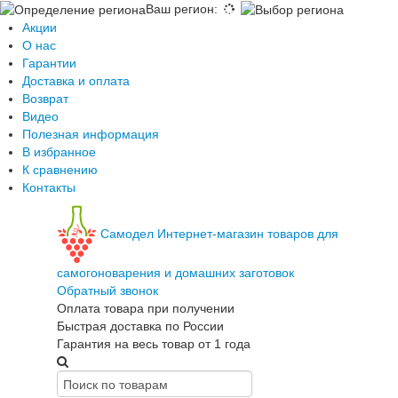
Ваш регион
:
Акции
О нас
Гарантии
Доставка и оплата
Возврат
Видео
Полезная информация
В избранное
К сравнению
Контакты
Самодел
Интернет-магазин товаров для
самогоноварения и домашних заготовок
Обратный звонок
Оплата товара при получении
Быстрая доставка по России
Гарантия на весь товар от 1 года