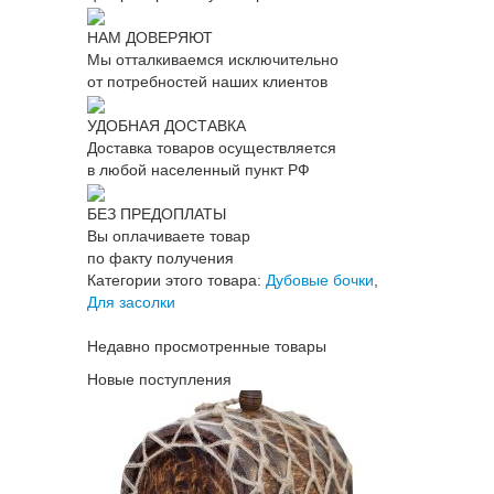
НАМ ДОВЕРЯЮТ
Мы отталкиваемся исключительно
от потребностей наших клиентов
УДОБНАЯ ДОСТАВКА
Доставка товаров осуществляется
в любой населенный пункт РФ
БЕЗ ПРЕДОПЛАТЫ
Вы оплачиваете товар
по факту получения
Категории этого товара:
Дубовые бочки
,
Для засолки
Недавно просмотренные товары
Новые поступления