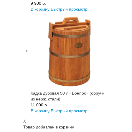
9 900 p.
В корзину
Быстрый просмотр
Кадка дубовая 50 л «Бонпос» (обручи
из нерж. стали)
11 000 p.
В корзину
Быстрый просмотр
X
Товар добавлен в корзину