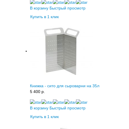
В корзину
Быстрый просмотр
Купить в 1 клик
Книжка - сито для сыроварни на 35л
5 400 p.
В корзину
Быстрый просмотр
Купить в 1 клик