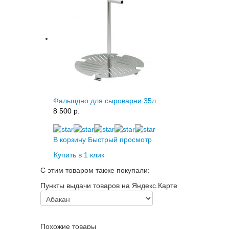
Фальшдно для сыроварни 35л
8 500 p.
В корзину
Быстрый просмотр
Купить в 1 клик
С этим товаром также покупали:
Пункты выдачи товаров на Яндекс.Карте
Похожие товары