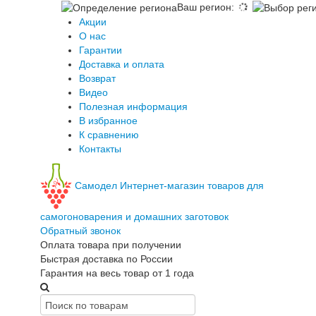
Ваш регион
:
Акции
О нас
Гарантии
Доставка и оплата
Возврат
Видео
Полезная информация
В избранное
К сравнению
Контакты
Самодел
Интернет-магазин товаров для
самогоноварения и домашних заготовок
Обратный звонок
Оплата товара при получении
Быстрая доставка по России
Гарантия на весь товар от 1 года