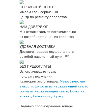
СЕРВИСНЫЙ ЦЕНТР
Имеем свой сервисный
центр по ремонту аппаратов
НАМ ДОВЕРЯЮТ
Мы отталкиваемся исключительно
от потребностей наших клиентов
УДОБНАЯ ДОСТАВКА
Доставка товаров осуществляется
в любой населенный пункт РФ
БЕЗ ПРЕДОПЛАТЫ
Вы оплачиваете товар
по факту получения
Категории этого товара:
Металлические
емкости
,
Емкости из нержавеющей стали
,
Бочки из нержавеющей стали
,
Бочки на
ножках
,
Емкости под брагу
Недавно просмотренные товары