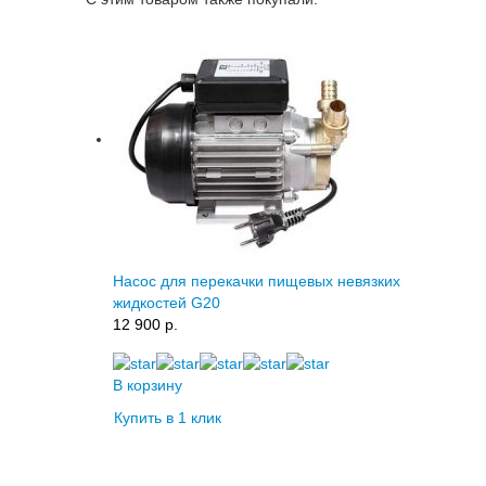
Насос для перекачки пищевых невязких
жидкостей G20
12 900 p.
В корзину
Купить в 1 клик