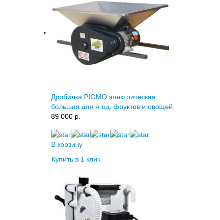
Дробилка PIGMO электрическая
большая для ягод, фруктов и овощей
89 000 p.
В корзину
Купить в 1 клик