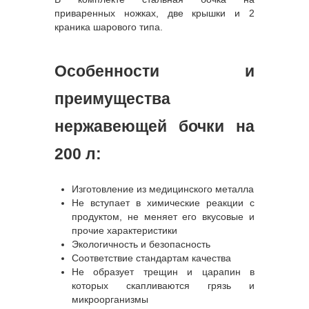
приваренных ножках, две крышки и 2
краника шарового типа.
Особенности и
преимущества
нержавеющей бочки на
200 л:
Изготовление из медицинского металла
Не вступает в химические реакции с
продуктом, не меняет его вкусовые и
прочие характеристики
Экологичность и безопасность
Соответствие стандартам качества
Не образует трещин и царапин в
которых скапливаются грязь и
микроорганизмы