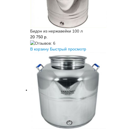
Бидон из нержавейки 100 л
20 750 p.
В корзину
Быстрый просмотр