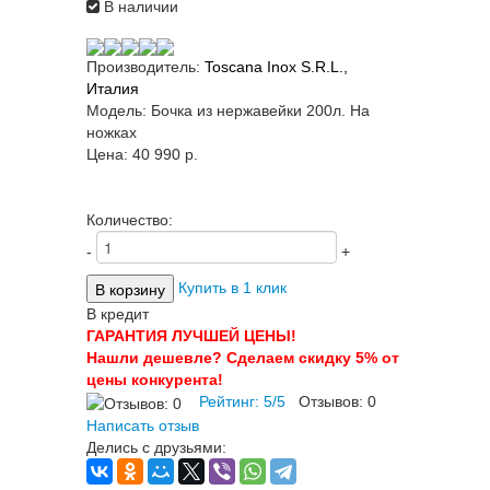
В наличии
Производитель:
Toscana Inox S.R.L.,
Италия
Модель:
Бочка из нержавейки 200л. На
ножках
Цена:
40 990 p.
Количество:
-
+
Купить в 1 клик
В кредит
ГАРАНТИЯ ЛУЧШЕЙ ЦЕНЫ!
Нашли дешевле? Сделаем скидку 5% от
цены конкурента!
Рейтинг:
5
/
5
Отзывов:
0
Написать отзыв
Делись с друзьями: