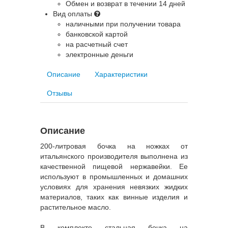
Обмен и возврат в течении 14 дней
Вид оплаты
наличными при получении товара
банковской картой
на расчетный счет
электронные деньги
Описание
Характеристики
Отзывы
Описание
200-литровая бочка на ножках от
итальянского производителя выполнена из
качественной пищевой нержавейки.
Ее
используют в промышленных и домашних
условиях для хранения невязких жидких
материалов, таких как винные изделия и
растительное масло.
В комплекте стальная бочка на