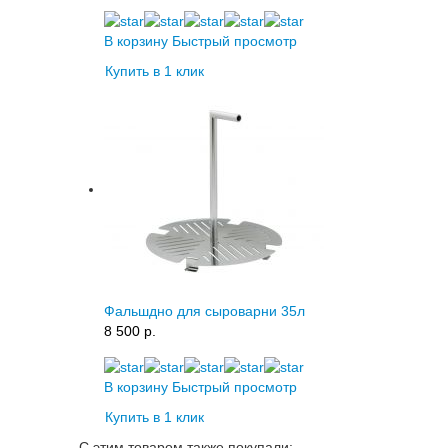
В корзину
Быстрый просмотр
Купить в 1 клик
Фальшдно для сыроварни 35л
8 500 p.
В корзину
Быстрый просмотр
Купить в 1 клик
С этим товаром также покупали: