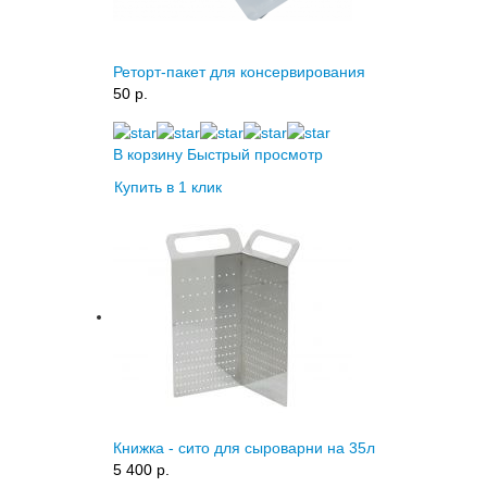
Реторт-пакет для консервирования
50 p.
В корзину
Быстрый просмотр
Купить в 1 клик
Книжка - сито для сыроварни на 35л
5 400 p.