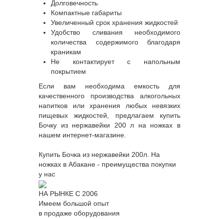
Долговечность
Компактные габариты
Увеличенный срок хранения жидкостей
Удобство сливания необходимого
количества содержимого благодаря
краникам
Не контактирует с напольным
покрытием
Если вам необходима емкость для
качественного производства алкогольных
напитков или хранения любых невязких
пищевых жидкостей, предлагаем купить
Бочку из нержавейки 200 л на ножках в
нашем интернет-магазине.
Купить Бочка из нержавейки 200л. На
ножках в Абакане - преимущества покупки
у нас
НА РЫНКЕ С 2006
Имеем большой опыт
в продаже оборудования