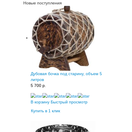
Новые поступления
Дубовая бочка под старину, объем 5
литров
5 700 p.
В корзину
Быстрый просмотр
Купить в 1 клик