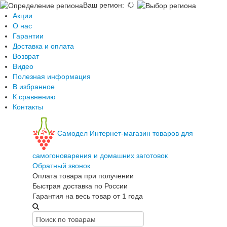
Ваш регион
:
Акции
О нас
Гарантии
Доставка и оплата
Возврат
Видео
Полезная информация
В избранное
К сравнению
Контакты
Самодел
Интернет-магазин товаров для
самогоноварения и домашних заготовок
Обратный звонок
Оплата товара при получении
Быстрая доставка по России
Гарантия на весь товар от 1 года