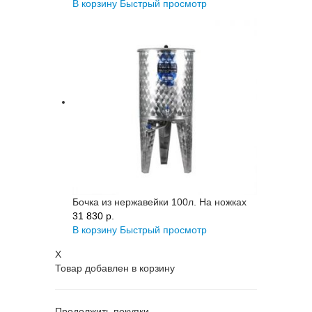
В корзину
Быстрый просмотр
Бочка из нержавейки 100л. На ножках
31 830 p.
В корзину
Быстрый просмотр
X
Товар добавлен в корзину
Продолжить покупки