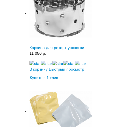
Корзина для реторт-упаковки
11 050 p.
В корзину
Быстрый просмотр
Купить в 1 клик