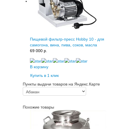
Пищевой фильтр-пресс Hobby 10 - для
самогона, вина, пива, соков, масла
69 000 p.
В корзину
Купить в 1 клик
Пункты выдачи товаров на Яндекс.Карте
Похожие товары