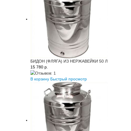
БИДОН (ФЛЯГА) ИЗ НЕРЖАВЕЙКИ 50 Л
15 780 p.
В корзину
Быстрый просмотр