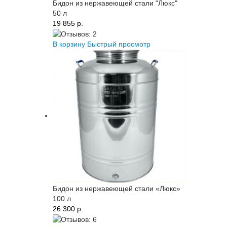
Бидон из нержавеющей стали "Люкс"
50 л
19 855 p.
В корзину
Быстрый просмотр
Бидон из нержавеющей стали «Люкс»
100 л
26 300 p.