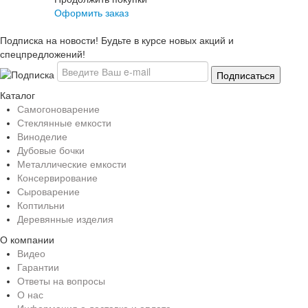
Оформить заказ
Подписка на новости! Будьте в курсе новых акций и
спецпредложений!
Каталог
Самогоноварение
Стеклянные емкости
Виноделие
Дубовые бочки
Металлические емкости
Консервирование
Сыроварение
Коптильни
Деревянные изделия
О компании
Видео
Гарантии
Ответы на вопросы
О нас