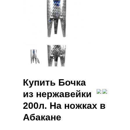
Купить Бочка
из нержавейки
200л. На ножках в
Абакане