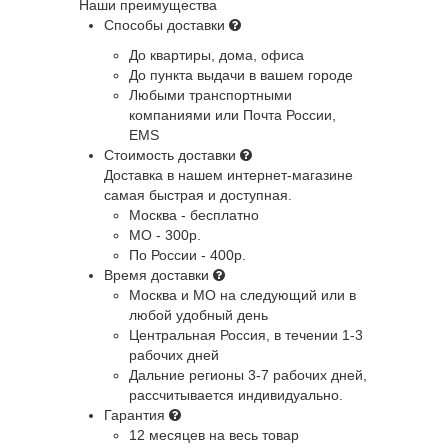
Наши преимущества
Способы доставки
До квартиры, дома, офиса
До пункта выдачи в вашем городе
Любыми транспортными
компаниями или Почта России,
EMS
Стоимость доставки
Доставка в нашем интернет-магазине
самая быстрая и доступная.
Москва - бесплатно
МО - 300р.
По России - 400р.
Время доставки
Москва и МО
на следующий или в
любой удобный день
Центральная Россия
, в течении 1-3
рабочих дней
Дальние регионы
3-7 рабочих дней,
рассчитывается индивидуально.
Гарантия
12 месяцев на весь товар