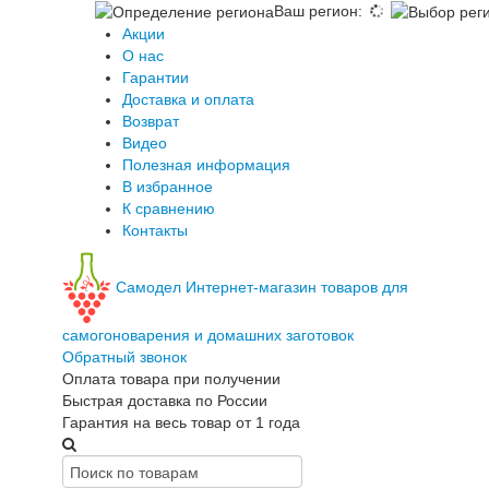
Ваш регион
:
Акции
О нас
Гарантии
Доставка и оплата
Возврат
Видео
Полезная информация
В избранное
К сравнению
Контакты
Самодел
Интернет-магазин товаров для
самогоноварения и домашних заготовок
Обратный звонок
Оплата товара при получении
Быстрая доставка по России
Гарантия на весь товар от 1 года