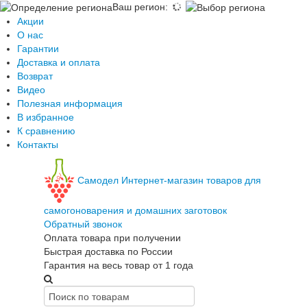
Ваш регион
:
Акции
О нас
Гарантии
Доставка и оплата
Возврат
Видео
Полезная информация
В избранное
К сравнению
Контакты
Самодел
Интернет-магазин товаров для
самогоноварения и домашних заготовок
Обратный звонок
Оплата товара при получении
Быстрая доставка по России
Гарантия на весь товар от 1 года