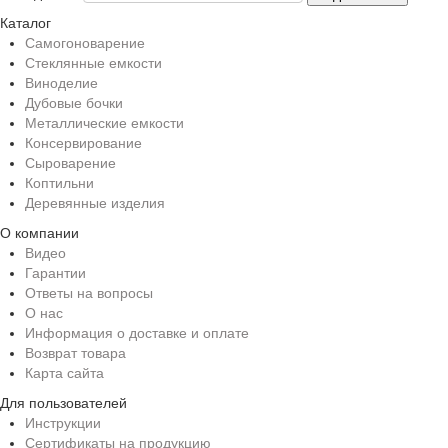
Каталог
Самогоноварение
Стеклянные емкости
Виноделие
Дубовые бочки
Металлические емкости
Консервирование
Сыроварение
Коптильни
Деревянные изделия
О компании
Видео
Гарантии
Ответы на вопросы
О нас
Информация о доставке и оплате
Возврат товара
Карта сайта
Для пользователей
Инструкции
Сертификаты на продукцию