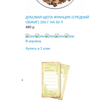
ДУБОВАЯ ЩЕПА ФРАНЦИЯ (СРЕДНИЙ
ОБЖИГ) 200 Г НА 50 Л
480 p.
В корзину
Купить в 1 клик