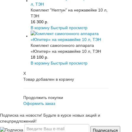
Комплект "Нептун" на нержавейке 10 л,
ТЭН
16 300 p.
В корзину
Быстрый просмотр
Комплект самогонного аппарата
«Юпитер» на нержавейке 10 л, ТЭН
18 100 p.
В корзину
Быстрый просмотр
X
Товар добавлен в корзину
Продолжить покупки
Оформить заказ
Подписка на новости! Будьте в курсе новых акций и
спецпредложений!