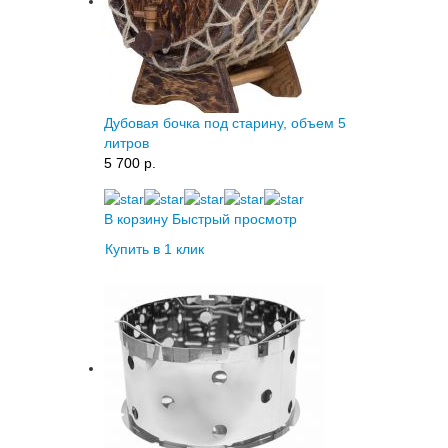
Дубовая бочка под старину, объем 5
литров
5 700 p.
В корзину
Быстрый просмотр
Купить в 1 клик