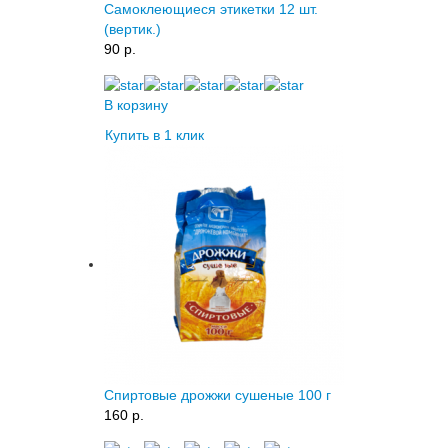
Самоклеющиеся этикетки 12 шт.
(вертик.)
90 p.
В корзину
Купить в 1 клик
Спиртовые дрожжи сушеные 100 г
160 p.