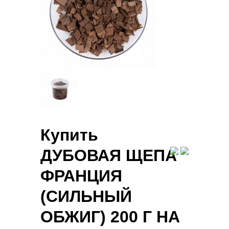
Купить
ДУБОВАЯ ЩЕПА
ФРАНЦИЯ
(СИЛЬНЫЙ
ОБЖИГ) 200 Г НА