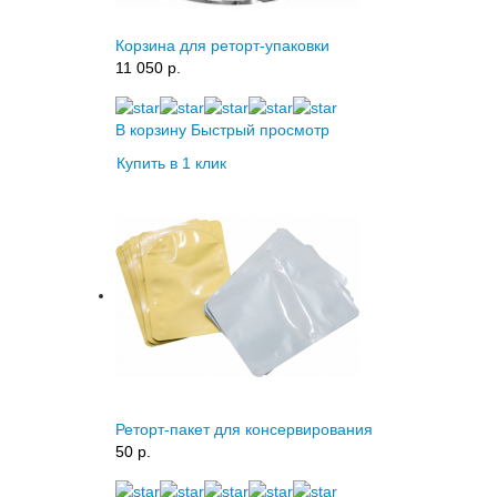
Корзина для реторт-упаковки
11 050 p.
В корзину
Быстрый просмотр
Купить в 1 клик
Реторт-пакет для консервирования
50 p.