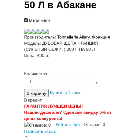
50 Л в Абакане
В наличии
Производитель:
Tonnellerie Allary, Франция
Модель:
ДУБОВАЯ ЩЕПА ФРАНЦИЯ
(СИЛЬНЫЙ ОБЖИГ) 200 Г НА 50 Л
Цена:
480 p.
Количество:
-
+
Купить в 1 клик
В кредит
ГАРАНТИЯ ЛУЧШЕЙ ЦЕНЫ!
Нашли дешевле? Сделаем скидку 5% от
цены конкурента!
Рейтинг:
5
/
5
Отзывов:
0
Написать отзыв