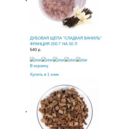
ДУБОВАЯ ЩЕПА "СЛАДКАЯ ВАНИЛЬ"
ФРАНЦИЯ 200 Г НА 50 Л
540 p.
В корзину
Купить в 1 клик