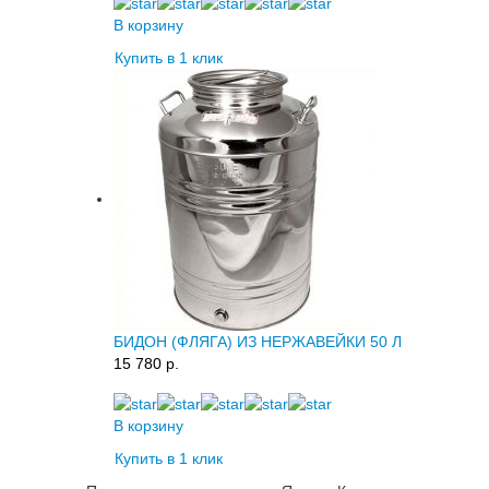
В корзину
Купить в 1 клик
БИДОН (ФЛЯГА) ИЗ НЕРЖАВЕЙКИ 50 Л
15 780 p.
В корзину
Купить в 1 клик