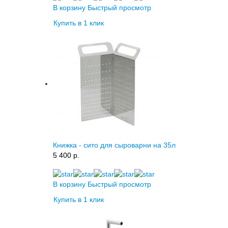
В корзину
Быстрый просмотр
Купить в 1 клик
Книжка - сито для сыроварни на 35л
5 400 p.
В корзину
Быстрый просмотр
Купить в 1 клик