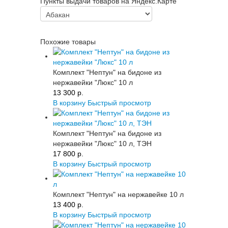
Пункты выдачи товаров на Яндекс.Карте
Похожие товары
Комплект "Нептун" на бидоне из
нержавейки "Люкс" 10 л
13 300 p.
В корзину
Быстрый просмотр
Комплект "Нептун" на бидоне из
нержавейки "Люкс" 10 л, ТЭН
17 800 p.
В корзину
Быстрый просмотр
Комплект "Нептун" на нержавейке 10 л
13 400 p.
В корзину
Быстрый просмотр