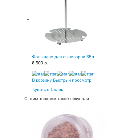
Фальшдно для сыроварни 35л
8 500 p.
В корзину
Быстрый просмотр
Купить в 1 клик
С этим товаром также покупали: