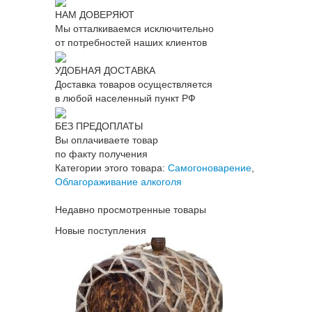
НАМ ДОВЕРЯЮТ
Мы отталкиваемся исключительно
от потребностей наших клиентов
УДОБНАЯ ДОСТАВКА
Доставка товаров осуществляется
в любой населенный пункт РФ
БЕЗ ПРЕДОПЛАТЫ
Вы оплачиваете товар
по факту получения
Категории этого товара:
Самогоноварение
,
Облагораживание алкоголя
Недавно просмотренные товары
Новые поступления