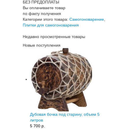
БЕЗ ПРЕДОПЛАТЫ
Вы оплачиваете товар
по факту получения
Категории этого товара:
Самогоноварение
,
Плитки для самогоноварения
Недавно просмотренные товары
Новые поступления
Дубовая бочка под старину, объем 5
литров
5 700 p.