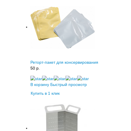
Реторт-пакет для консервирования
50 p.
В корзину
Быстрый просмотр
Купить в 1 клик