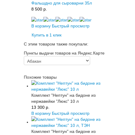
Фальшдно для сыроварни 35л
8 500 p.
В корзину
Быстрый просмотр
Купить в 1 клик
С этим товаром также покупали:
Пункты выдачи товаров на Яндекс.Карте
Похожие товары
Комплект "Нептун" на бидоне из
нержавейки "Люкс" 10 л
13 300 p.
В корзину
Быстрый просмотр
Комплект "Нептун" на бидоне из