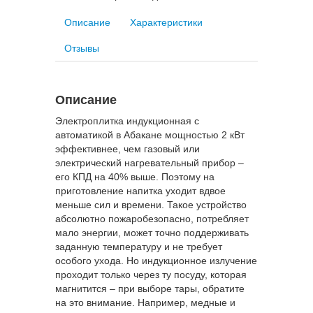
Описание
Характеристики
Отзывы
Описание
Электроплитка индукционная с
автоматикой в Абакане мощностью 2 кВт
эффективнее, чем газовый или
электрический нагревательный прибор –
его КПД на 40% выше. Поэтому на
приготовление напитка уходит вдвое
меньше сил и времени. Такое устройство
абсолютно пожаробезопасно, потребляет
мало энергии, может точно поддерживать
заданную температуру и не требует
особого ухода. Но индукционное излучение
проходит только через ту посуду, которая
магнитится – при выборе тары, обратите
на это внимание. Например, медные и