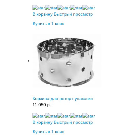
В корзину
Быстрый просмотр
Купить в 1 клик
Корзина для реторт-упаковки
11 050 p.
В корзину
Быстрый просмотр
Купить в 1 клик