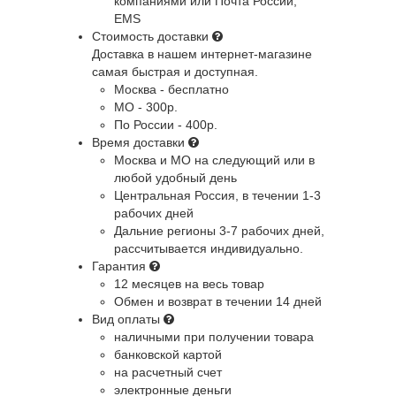
компаниями или Почта России,
EMS
Стоимость доставки
Доставка в нашем интернет-магазине
самая быстрая и доступная.
Москва - бесплатно
МО - 300р.
По России - 400р.
Время доставки
Москва и МО
на следующий или в
любой удобный день
Центральная Россия
, в течении 1-3
рабочих дней
Дальние регионы
3-7 рабочих дней,
рассчитывается индивидуально.
Гарантия
12 месяцев на весь товар
Обмен и возврат в течении 14 дней
Вид оплаты
наличными при получении товара
банковской картой
на расчетный счет
электронные деньги