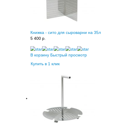
Книжка - сито для сыроварни на 35л
5 400 p.
В корзину
Быстрый просмотр
Купить в 1 клик