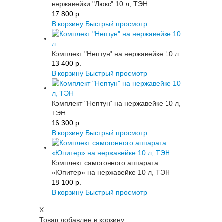
нержавейки "Люкс" 10 л, ТЭН
17 800 p.
В корзину
Быстрый просмотр
Комплект "Нептун" на нержавейке 10 л
13 400 p.
В корзину
Быстрый просмотр
Комплект "Нептун" на нержавейке 10 л,
ТЭН
16 300 p.
В корзину
Быстрый просмотр
Комплект самогонного аппарата
«Юпитер» на нержавейке 10 л, ТЭН
18 100 p.
В корзину
Быстрый просмотр
X
Товар добавлен в корзину