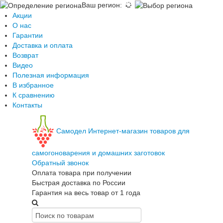
Ваш регион
:
Акции
О нас
Гарантии
Доставка и оплата
Возврат
Видео
Полезная информация
В избранное
К сравнению
Контакты
Самодел
Интернет-магазин товаров для
самогоноварения и домашних заготовок
Обратный звонок
Оплата товара при получении
Быстрая доставка по России
Гарантия на весь товар от 1 года