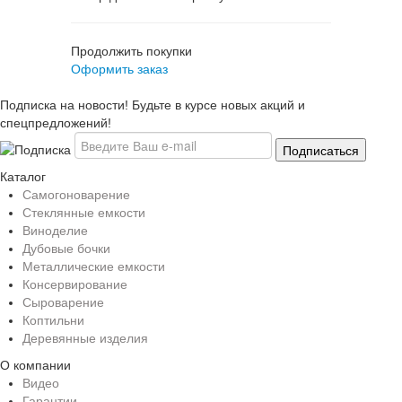
Продолжить покупки
Оформить заказ
Подписка на новости! Будьте в курсе новых акций и
спецпредложений!
Каталог
Самогоноварение
Стеклянные емкости
Виноделие
Дубовые бочки
Металлические емкости
Консервирование
Сыроварение
Коптильни
Деревянные изделия
О компании
Видео
Гарантии