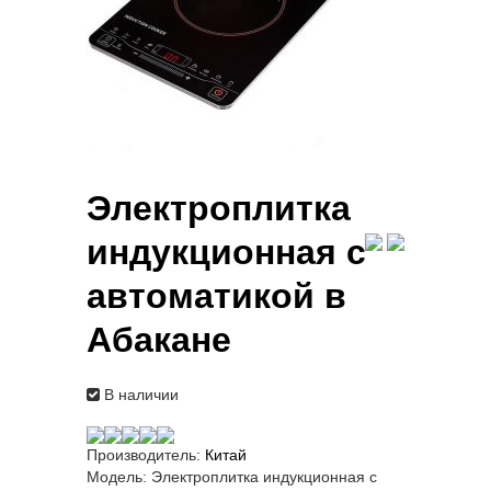
Электроплитка
индукционная с
автоматикой в
Абакане
В наличии
Производитель:
Китай
Модель:
Электроплитка индукционная с