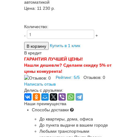
автоматикой
Цена:
11 230 p.
Количество:
-
+
Купить в 1 клик
В кредит
ГАРАНТИЯ ЛУЧШЕЙ ЦЕНЫ!
Нашли дешевле? Сделаем скидку 5% от
цены конкурента!
Рейтинг:
5
/
5
Отзывов:
0
Написать отзыв
Делись с друзьями:
Наши преимущества
Способы доставки
До квартиры, дома, офиса
До пункта выдачи в вашем городе
Любыми транспортными