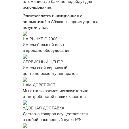
алюминиевые баки не подойдут для
использования.
Электроплитка индукционная с
автоматикой в Абакане - преимущества
покупки у нас
НА РЫНКЕ С 2006
Имеем большой опыт
в продаже оборудования
СЕРВИСНЫЙ ЦЕНТР
Имеем свой сервисный
центр по ремонту аппаратов
НАМ ДОВЕРЯЮТ
Мы отталкиваемся исключительно
от потребностей наших клиентов
УДОБНАЯ ДОСТАВКА
Доставка товаров осуществляется
в любой населенный пункт РФ