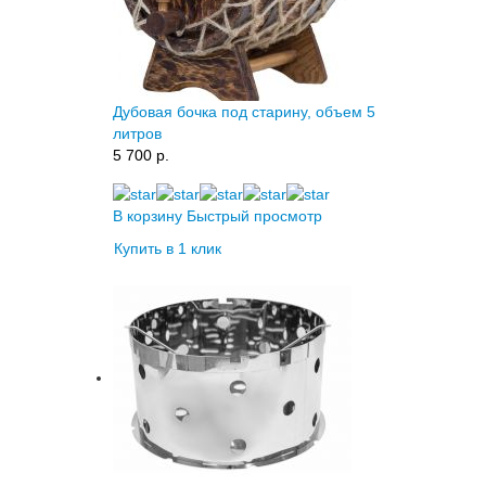
Дубовая бочка под старину, объем 5
литров
5 700 p.
В корзину
Быстрый просмотр
Купить в 1 клик