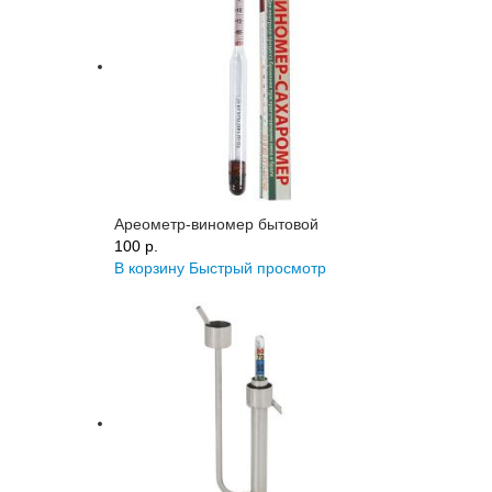
Ареометр-виномер бытовой
100 p.
В корзину
Быстрый просмотр