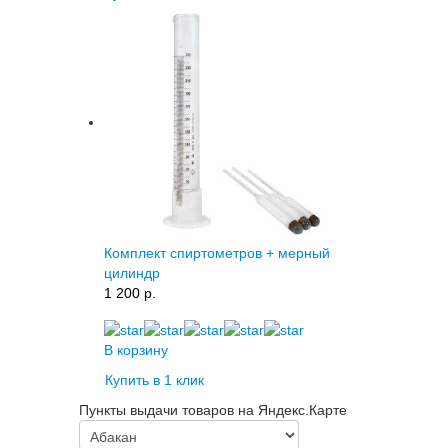
Комплект спиртометров + мерный
цилиндр
1 200 p.
В корзину
Купить в 1 клик
Пункты выдачи товаров на Яндекс.Карте