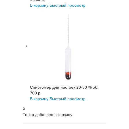
В корзину
Быстрый просмотр
Спиртомер для настоек 20-30 % об.
700 p.
В корзину
Быстрый просмотр
X
Товар добавлен в корзину