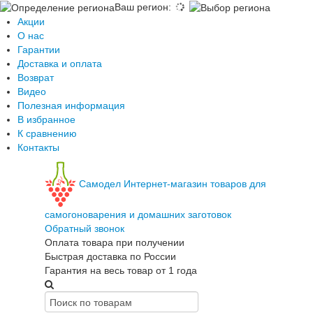
Ваш регион
:
Акции
О нас
Гарантии
Доставка и оплата
Возврат
Видео
Полезная информация
В избранное
К сравнению
Контакты
Самодел
Интернет-магазин товаров для
самогоноварения и домашних заготовок
Обратный звонок
Оплата товара при получении
Быстрая доставка по России
Гарантия на весь товар от 1 года