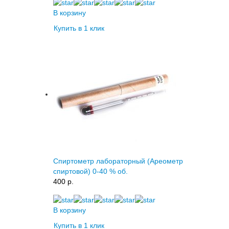
В корзину
Купить в 1 клик
Спиртометр лабораторный (Ареометр
спиртовой) 0-40 % об.
400 p.
В корзину
Купить в 1 клик