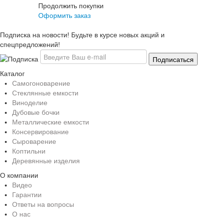
Продолжить покупки
Оформить заказ
Подписка на новости! Будьте в курсе новых акций и
спецпредложений!
Каталог
Самогоноварение
Стеклянные емкости
Виноделие
Дубовые бочки
Металлические емкости
Консервирование
Сыроварение
Коптильни
Деревянные изделия
О компании
Видео
Гарантии
Ответы на вопросы
О нас