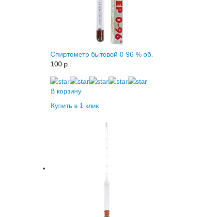
Спиртометр бытовой 0-96 % об.
100 p.
В корзину
Купить в 1 клик