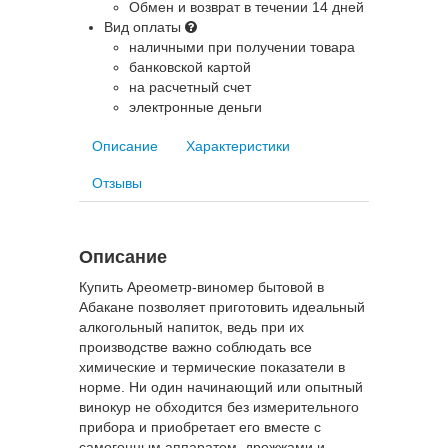
Обмен и возврат в течении 14 дней
Вид оплаты
наличными при получении товара
банковской картой
на расчетный счет
электронные деньги
Описание
Характеристики
Отзывы
Описание
Купить Ареометр-виномер бытовой в
Абакане позволяет приготовить идеальный
алкогольный напиток, ведь при их
производстве важно соблюдать все
химические и термические показатели в
норме. Ни один начинающий или опытный
винокур не обходится без измерительного
прибора и приобретает его вместе с
самогонным аппаратом, дрожжами и