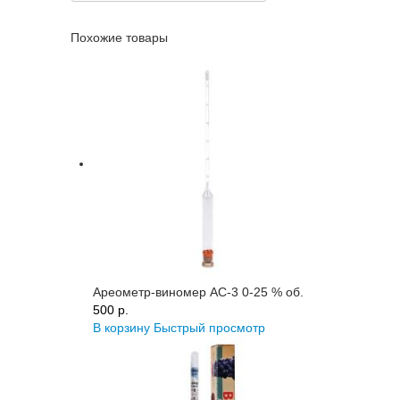
Похожие товары
Ареометр-виномер АС-3 0-25 % об.
500 p.
В корзину
Быстрый просмотр