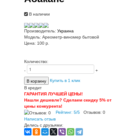
В наличии
Производитель:
Украина
Модель:
Ареометр-виномер бытовой
Цена:
100 p.
Количество:
-
+
Купить в 1 клик
В кредит
ГАРАНТИЯ ЛУЧШЕЙ ЦЕНЫ!
Нашли дешевле? Сделаем скидку 5% от
цены конкурента!
Рейтинг:
5
/
5
Отзывов:
0
Написать отзыв
Делись с друзьями: