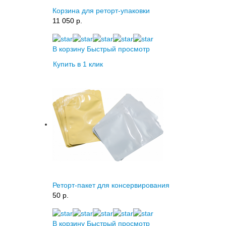
Корзина для реторт-упаковки
11 050 p.
В корзину
Быстрый просмотр
Купить в 1 клик
Реторт-пакет для консервирования
50 p.
В корзину
Быстрый просмотр