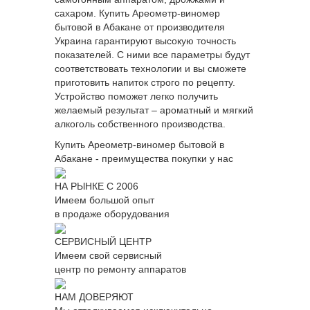
сахаром. Купить Ареометр-виномер
бытовой в Абакане от производителя
Украина гарантируют высокую точность
показателей. С ними все параметры будут
соответствовать технологии и вы сможете
приготовить напиток строго по рецепту.
Устройство поможет легко получить
желаемый результат – ароматный и мягкий
алкоголь собственного производства.
Купить Ареометр-виномер бытовой в
Абакане - преимущества покупки у нас
НА РЫНКЕ С 2006
Имеем большой опыт
в продаже оборудования
СЕРВИСНЫЙ ЦЕНТР
Имеем свой сервисный
центр по ремонту аппаратов
НАМ ДОВЕРЯЮТ