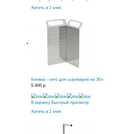
Купить в 1 клик
Книжка - сито для сыроварни на 35л
5 400 p.
В корзину
Быстрый просмотр
Купить в 1 клик