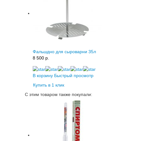
Фальшдно для сыроварни 35л
8 500 p.
В корзину
Быстрый просмотр
Купить в 1 клик
С этим товаром также покупали: