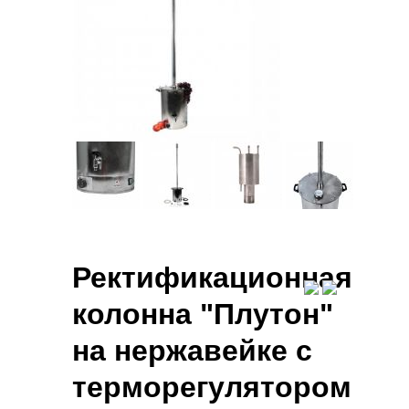
Ректификационная
колонна "Плутон"
на нержавейке с
терморегулятором