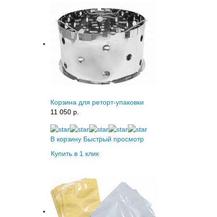
Корзина для реторт-упаковки
11 050 p.
В корзину
Быстрый просмотр
Купить в 1 клик