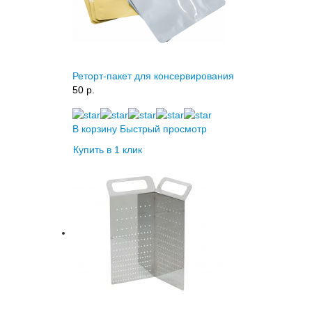
Реторт-пакет для консервирования
50 p.
В корзину
Быстрый просмотр
Купить в 1 клик