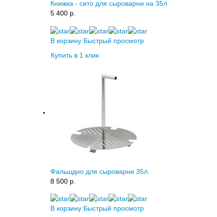
Книжка - сито для сыроварни на 35л
5 400 p.
В корзину
Быстрый просмотр
Купить в 1 клик
Фальшдно для сыроварни 35л
8 500 p.
В корзину
Быстрый просмотр