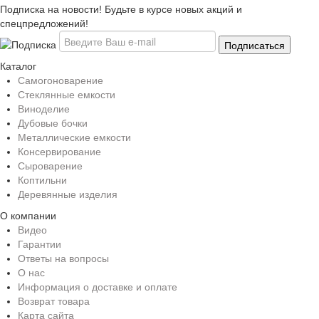
Подписка на новости! Будьте в курсе новых акций и
спецпредложений!
Каталог
Самогоноварение
Стеклянные емкости
Виноделие
Дубовые бочки
Металлические емкости
Консервирование
Сыроварение
Коптильни
Деревянные изделия
О компании
Видео
Гарантии
Ответы на вопросы
О нас
Информация о доставке и оплате
Возврат товара
Карта сайта