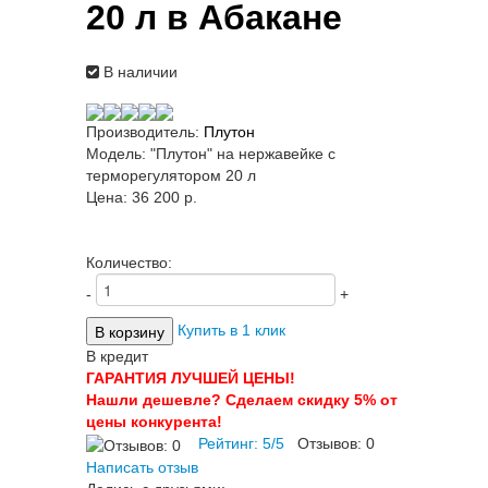
20 л в Абакане
В наличии
Производитель:
Плутон
Модель:
"Плутон" на нержавейке с
терморегулятором 20 л
Цена:
36 200 p.
Количество:
-
+
Купить в 1 клик
В кредит
ГАРАНТИЯ ЛУЧШЕЙ ЦЕНЫ!
Нашли дешевле? Сделаем скидку 5% от
цены конкурента!
Рейтинг:
5
/
5
Отзывов:
0
Написать отзыв