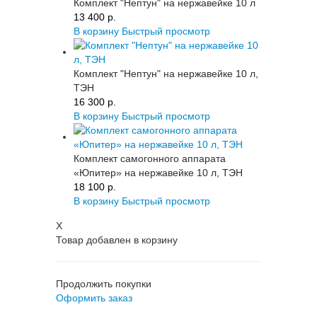
Комплект "Нептун" на нержавейке 10 л
13 400 p.
В корзину
Быстрый просмотр
Комплект "Нептун" на нержавейке 10 л,
ТЭН
16 300 p.
В корзину
Быстрый просмотр
Комплект самогонного аппарата
«Юпитер» на нержавейке 10 л, ТЭН
18 100 p.
В корзину
Быстрый просмотр
X
Товар добавлен в корзину
Продолжить покупки
Оформить заказ