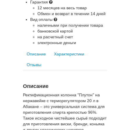
Гарантия
12 месяцев на весь товар
Обмен и возврат в течении 14 дней
Вид оплаты
наличными при получении товара
банковской картой
на расчетный счет
электронные деньги
Описание
Характеристики
Отзывы
Описание
Ректификационная колонна "Плутон" на
нержавейке с терморегулятором 20 л в
Абакане – это универсальная система для
приготовления спирта крепостью 96%.
Такое исходное чистейшее сырьё подходит
для приготовления виски, бренди, коньяка
и других классических напитков.