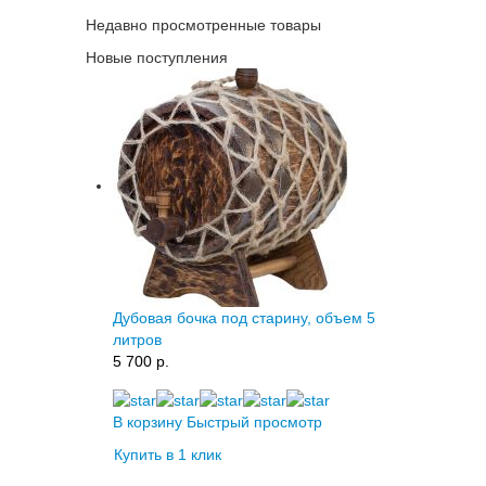
Недавно просмотренные товары
Новые поступления
Дубовая бочка под старину, объем 5
литров
5 700 p.
В корзину
Быстрый просмотр
Купить в 1 клик