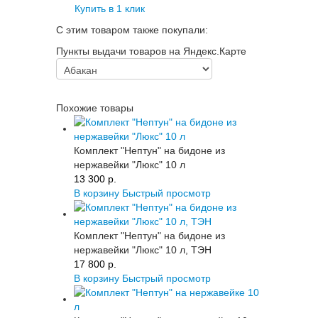
Купить в 1 клик
С этим товаром также покупали:
Пункты выдачи товаров на Яндекс.Карте
Похожие товары
Комплект "Нептун" на бидоне из
нержавейки "Люкс" 10 л
13 300 p.
В корзину
Быстрый просмотр
Комплект "Нептун" на бидоне из
нержавейки "Люкс" 10 л, ТЭН
17 800 p.
В корзину
Быстрый просмотр