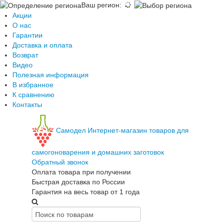
Ваш регион
:
Акции
О нас
Гарантии
Доставка и оплата
Возврат
Видео
Полезная информация
В избранное
К сравнению
Контакты
Самодел
Интернет-магазин товаров для
самогоноварения и домашних заготовок
Обратный звонок
Оплата товара при получении
Быстрая доставка по России
Гарантия на весь товар от 1 года