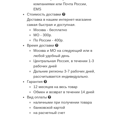
компаниями или Почта России,
EMS
Стоимость доставки
Доставка в нашем интернет-магазине
самая быстрая и доступная.
Москва - бесплатно
МО - 300р.
По России - 400р.
Время доставки
Москва и МО
на следующий или в
любой удобный день
Центральная Россия
, в течении 1-3
рабочих дней
Дальние регионы
3-7 рабочих дней,
рассчитывается индивидуально.
Гарантия
12 месяцев на весь товар
Обмен и возврат в течении 14 дней
Вид оплаты
наличными при получении товара
банковской картой
на расчетный счет