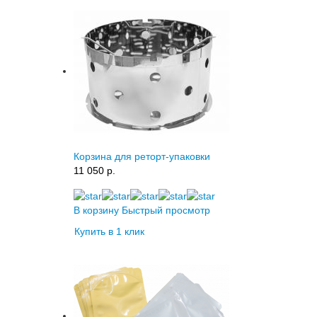
Корзина для реторт-упаковки
11 050 p.
В корзину
Быстрый просмотр
Купить в 1 клик