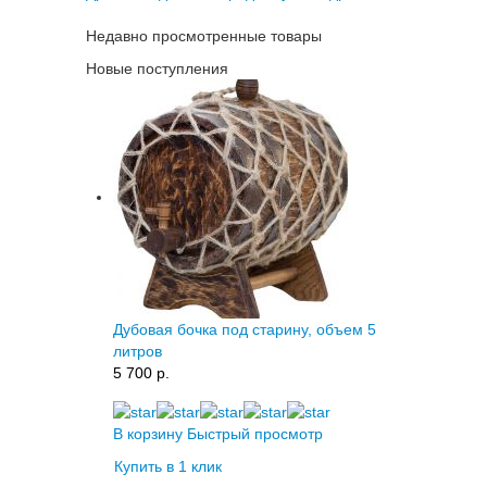
Недавно просмотренные товары
Новые поступления
Дубовая бочка под старину, объем 5
литров
5 700 p.
В корзину
Быстрый просмотр
Купить в 1 клик