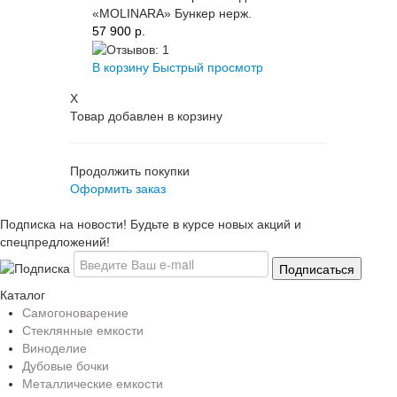
«MOLINARA» Бункер нерж.
57 900 p.
В корзину
Быстрый просмотр
X
Товар добавлен в корзину
Продолжить покупки
Оформить заказ
Подписка на новости! Будьте в курсе новых акций и
спецпредложений!
Каталог
Самогоноварение
Стеклянные емкости
Виноделие
Дубовые бочки
Металлические емкости