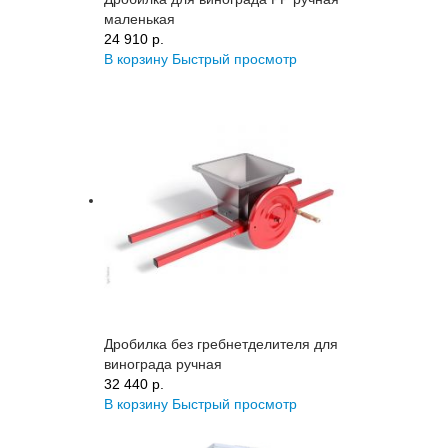
маленькая
24 910 p.
В корзину
Быстрый просмотр
Дробилка без гребнетделителя для
винограда ручная
32 440 p.
В корзину
Быстрый просмотр