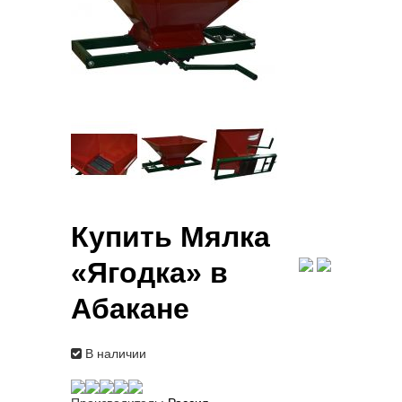
Купить Мялка
«Ягодка» в
Абакане
В наличии