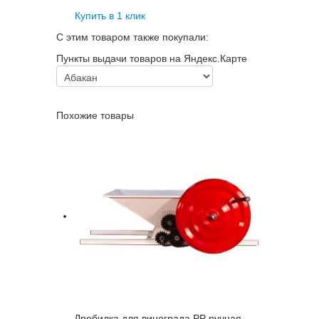
Купить в 1 клик
С этим товаром также покупали:
Пункты выдачи товаров на Яндекс.Карте
Похожие товары
Дробилка для винограда PP ручная