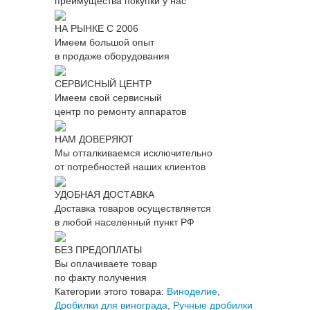
преимущества покупки у нас
НА РЫНКЕ С 2006
Имеем большой опыт
в продаже оборудования
СЕРВИСНЫЙ ЦЕНТР
Имеем свой сервисный
центр по ремонту аппаратов
НАМ ДОВЕРЯЮТ
Мы отталкиваемся исключительно
от потребностей наших клиентов
УДОБНАЯ ДОСТАВКА
Доставка товаров осуществляется
в любой населенный пункт РФ
БЕЗ ПРЕДОПЛАТЫ
Вы оплачиваете товар
по факту получения
Категории этого товара:
Виноделие
,
Дробилки для винограда
,
Ручные дробилки