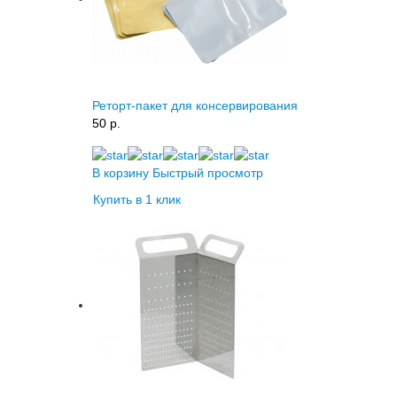
Реторт-пакет для консервирования
50 p.
В корзину
Быстрый просмотр
Купить в 1 клик