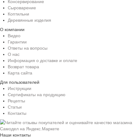
Консервирование
Сыроварение
Коптильни
Деревянные изделия
О компании
Видео
Гарантии
Ответы на вопросы
О нас
Информация о доставке и оплате
Возврат товара
Карта сайта
Для пользователей
Инструкции
Сертификаты на продукцию
Рецепты
Статьи
Контакты
Наши контакты