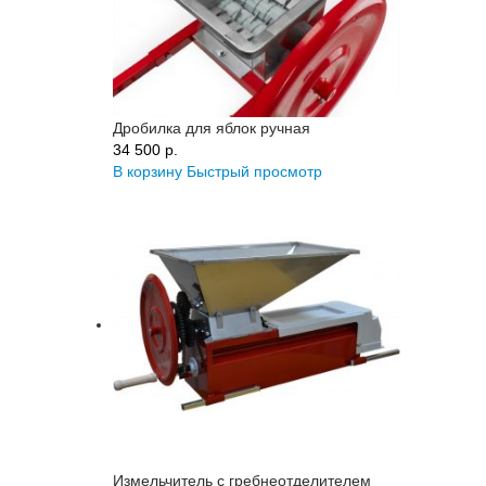
Дробилка для яблок ручная
34 500 p.
В корзину
Быстрый просмотр
Измельчитель с гребнеотделителем