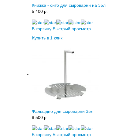
Книжка - сито для сыроварни на 35л
5 400 p.
В корзину
Быстрый просмотр
Купить в 1 клик
Фальшдно для сыроварни 35л
8 500 p.
В корзину
Быстрый просмотр