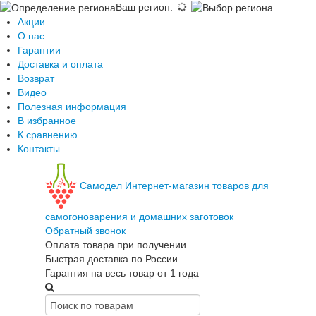
Ваш регион
:
Акции
О нас
Гарантии
Доставка и оплата
Возврат
Видео
Полезная информация
В избранное
К сравнению
Контакты
Самодел
Интернет-магазин товаров для
самогоноварения и домашних заготовок
Обратный звонок
Оплата товара при получении
Быстрая доставка по России
Гарантия на весь товар от 1 года