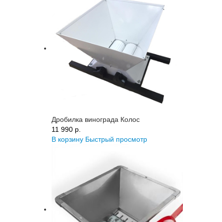
Дробилка винограда Колос
11 990 p.
В корзину
Быстрый просмотр