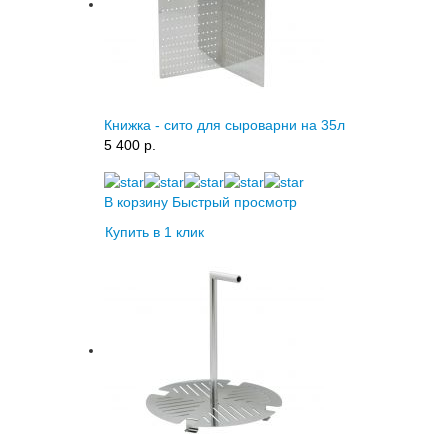
Книжка - сито для сыроварни на 35л
5 400 p.
В корзину
Быстрый просмотр
Купить в 1 клик