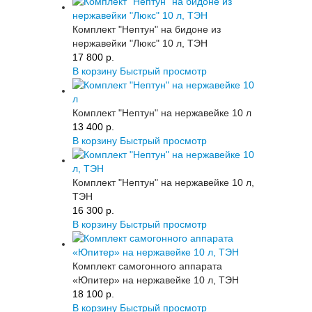
Комплект "Нептун" на бидоне из
нержавейки "Люкс" 10 л, ТЭН
17 800 p.
В корзину
Быстрый просмотр
Комплект "Нептун" на нержавейке 10 л
13 400 p.
В корзину
Быстрый просмотр
Комплект "Нептун" на нержавейке 10 л,
ТЭН
16 300 p.
В корзину
Быстрый просмотр
Комплект самогонного аппарата
«Юпитер» на нержавейке 10 л, ТЭН
18 100 p.
В корзину
Быстрый просмотр