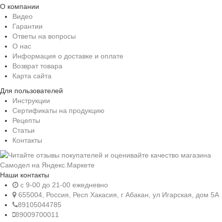
О компании
Видео
Гарантии
Ответы на вопросы
О нас
Информация о доставке и оплате
Возврат товара
Карта сайта
Для пользователей
Инструкции
Сертификаты на продукцию
Рецепты
Статьи
Контакты
Наши контакты
c 9-00 до 21-00 ежедневно
655004, Россия, Респ Хакасия, г Абакан, ул Игарская, дом 5А
89105044785
89009700011