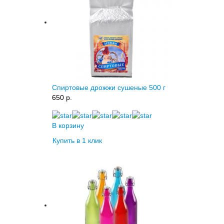
Спиртовые дрожжи сушеные 500 г
650 p.
В корзину
Купить в 1 клик