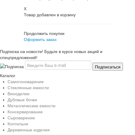
X
Товар добавлен в корзину
Продолжить покупки
Оформить заказ
Подписка на новости! Будьте в курсе новых акций и
спецпредложений!
Каталог
Самогоноварение
Стеклянные емкости
Виноделие
Дубовые бочки
Металлические емкости
Консервирование
Сыроварение
Коптильни
Деревянные изделия