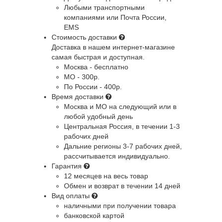
Любыми транспортными
компаниями или Почта России,
EMS
Стоимость доставки
Доставка в нашем интернет-магазине
самая быстрая и доступная.
Москва - бесплатно
МО - 300р.
По России - 400р.
Время доставки
Москва и МО
на следующий или в
любой удобный день
Центральная Россия
, в течении 1-3
рабочих дней
Дальние регионы
3-7 рабочих дней,
рассчитывается индивидуально.
Гарантия
12 месяцев на весь товар
Обмен и возврат в течении 14 дней
Вид оплаты
наличными при получении товара
банковской картой