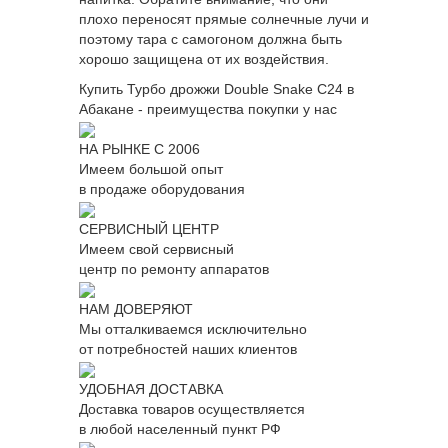
плохо переносят прямые солнечные лучи и
поэтому тара с самогоном должна быть
хорошо защищена от их воздействия.
Купить Турбо дрожжи Double Snake C24 в
Абакане - преимущества покупки у нас
НА РЫНКЕ С 2006
Имеем большой опыт
в продаже оборудования
СЕРВИСНЫЙ ЦЕНТР
Имеем свой сервисный
центр по ремонту аппаратов
НАМ ДОВЕРЯЮТ
Мы отталкиваемся исключительно
от потребностей наших клиентов
УДОБНАЯ ДОСТАВКА
Доставка товаров осуществляется
в любой населенный пункт РФ