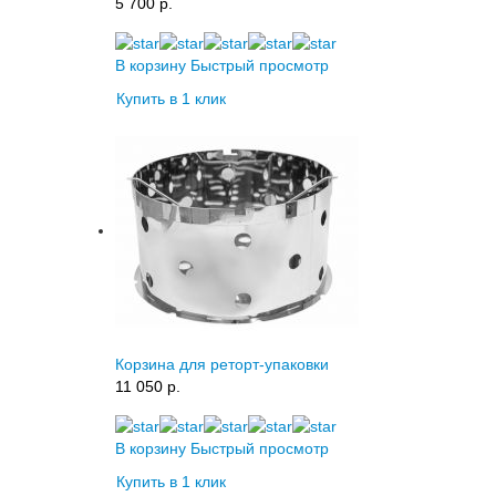
5 700 p.
В корзину
Быстрый просмотр
Купить в 1 клик
Корзина для реторт-упаковки
11 050 p.
В корзину
Быстрый просмотр
Купить в 1 клик