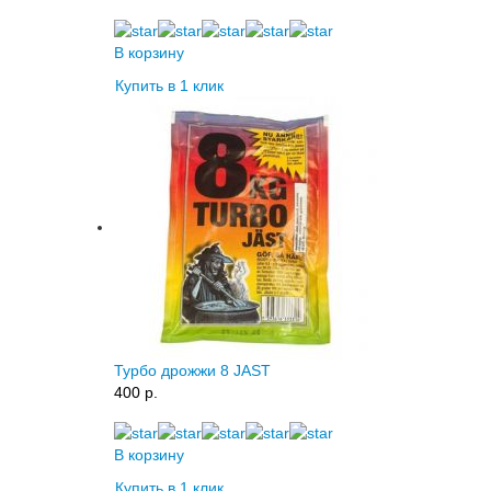
В корзину
Купить в 1 клик
Турбо дрожжи 8 JAST
400 p.
В корзину
Купить в 1 клик