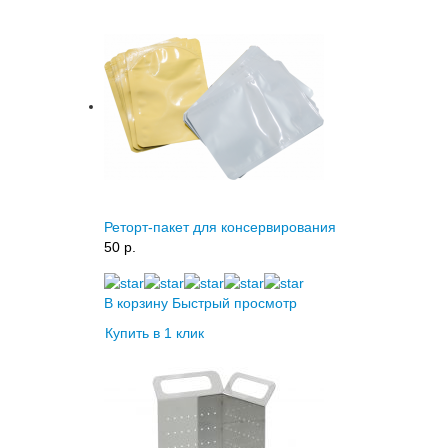
Реторт-пакет для консервирования
50 p.
В корзину
Быстрый просмотр
Купить в 1 клик