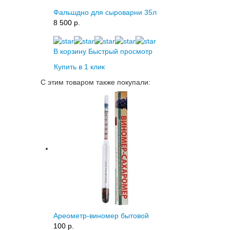
Фальшдно для сыроварни 35л
8 500 p.
В корзину
Быстрый просмотр
Купить в 1 клик
С этим товаром также покупали:
Ареометр-виномер бытовой
100 p.