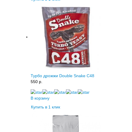
Турбо дрожжи Double Snake C48
550 p.
В корзину
Купить в 1 клик