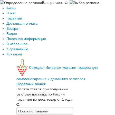
Ваш регион
:
Акции
О нас
Гарантии
Доставка и оплата
Возврат
Видео
Полезная информация
В избранное
К сравнению
Контакты
Самодел
Интернет-магазин товаров для
самогоноварения и домашних заготовок
Обратный звонок
Оплата товара при получении
Быстрая доставка по России
Гарантия на весь товар от 1 года