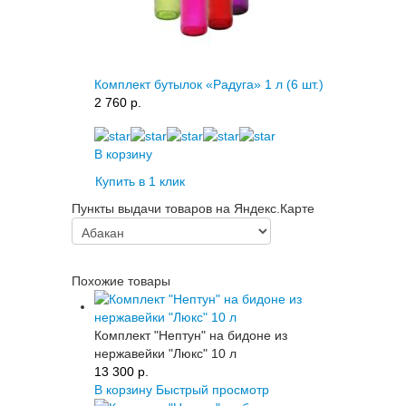
Комплект бутылок «Радуга» 1 л (6 шт.)
2 760 p.
В корзину
Купить в 1 клик
Пункты выдачи товаров на Яндекс.Карте
Похожие товары
Комплект "Нептун" на бидоне из
нержавейки "Люкс" 10 л
13 300 p.
В корзину
Быстрый просмотр