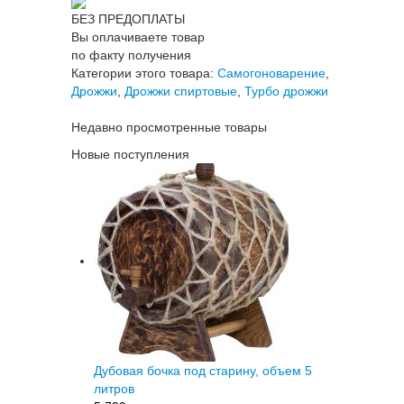
БЕЗ ПРЕДОПЛАТЫ
Вы оплачиваете товар
по факту получения
Категории этого товара:
Самогоноварение
,
Дрожжи
,
Дрожжи спиртовые
,
Турбо дрожжи
Недавно просмотренные товары
Новые поступления
Дубовая бочка под старину, объем 5
литров