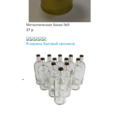
Металлическая банка №9
37 p.
В корзину
Быстрый просмотр