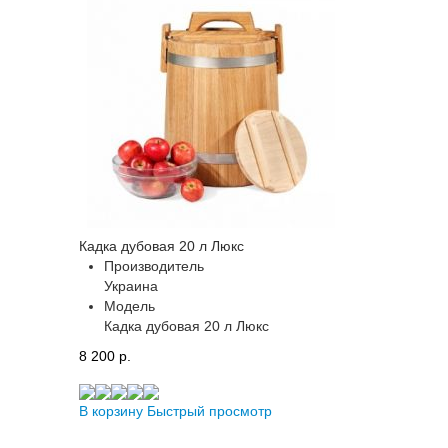
Кадка дубовая 20 л Люкс
Производитель
Украина
Модель
Кадка дубовая 20 л Люкс
8 200 p.
В корзину
Быстрый просмотр