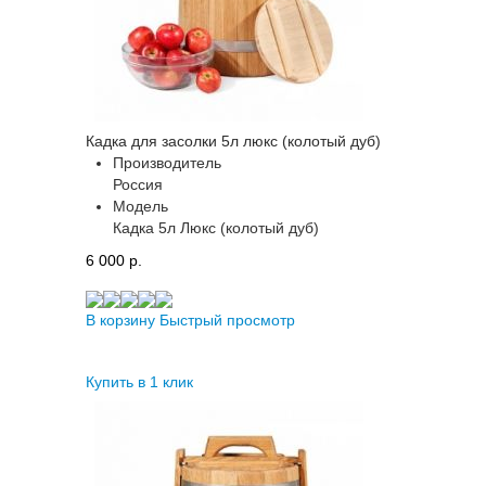
Кадка для засолки 5л люкс (колотый дуб)
Производитель
Россия
Модель
Кадка 5л Люкс (колотый дуб)
6 000 p.
В корзину
Быстрый просмотр
Купить в 1 клик