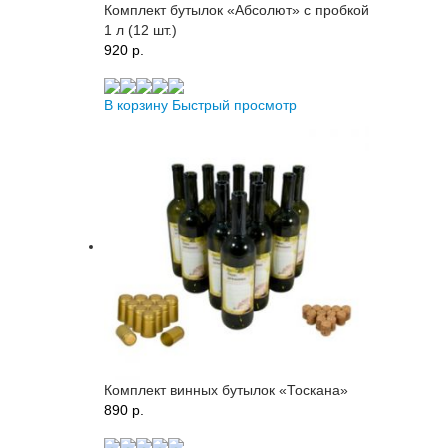
Комплект бутылок «Абсолют» с пробкой
1 л (12 шт.)
920 p.
В корзину
Быстрый просмотр
Комплект винных бутылок «Тоскана»
890 p.