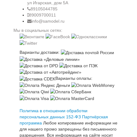
ул Игарская, дом 5А
89105044785
89009700011
info@samodel.ru
Мы в социальных сетях:
Варианты доставки:
Варианты оплаты:
Политика в отношении обработки
персональных данных 152-ФЗ
Партнёрская
программа
Любое копирование информации не
для нашего промо запрещены без письменного
разрешения. Вся информация на сайте носит