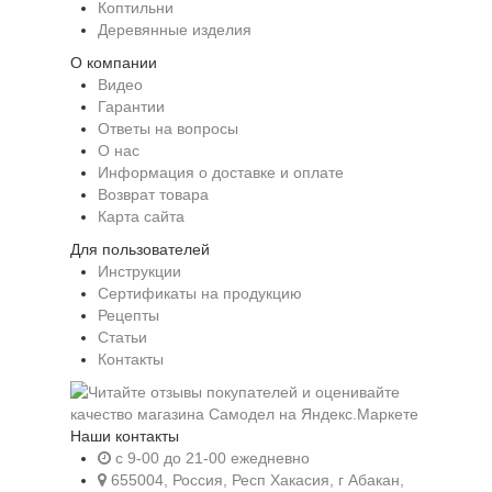
Коптильни
Деревянные изделия
О компании
Видео
Гарантии
Ответы на вопросы
О нас
Информация о доставке и оплате
Возврат товара
Карта сайта
Для пользователей
Инструкции
Сертификаты на продукцию
Рецепты
Статьи
Контакты
Наши контакты
c 9-00 до 21-00 ежедневно
655004, Россия, Респ Хакасия, г Абакан,