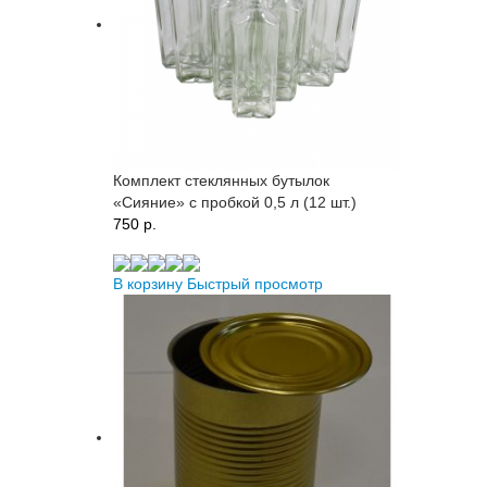
Комплект стеклянных бутылок
«Сияние» с пробкой 0,5 л (12 шт.)
750 p.
В корзину
Быстрый просмотр