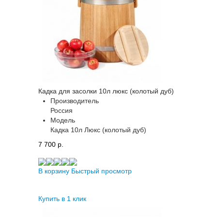
Кадка для засолки 10л люкс (колотый дуб)
Производитель
Россия
Модель
Кадка 10л Люкс (колотый дуб)
7 700 p.
В корзину
Быстрый просмотр
Купить в 1 клик