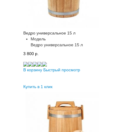
Ведро универсальное 15 л
Модель
Ведро универсальное 15 л
3 800 p.
В корзину
Быстрый просмотр
Купить в 1 клик