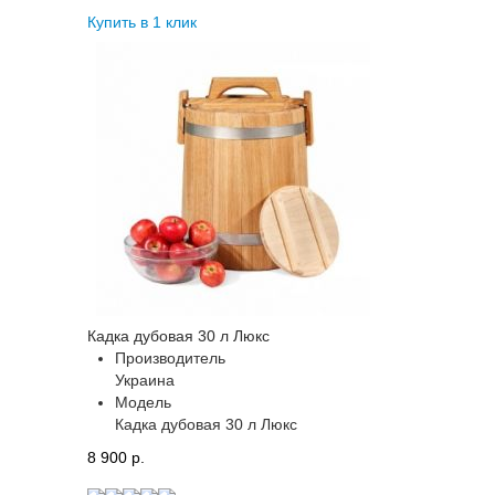
Купить в 1 клик
Кадка дубовая 30 л Люкс
Производитель
Украина
Модель
Кадка дубовая 30 л Люкс
8 900 p.