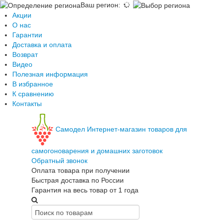
Ваш регион
:
Акции
О нас
Гарантии
Доставка и оплата
Возврат
Видео
Полезная информация
В избранное
К сравнению
Контакты
Самодел
Интернет-магазин товаров для
самогоноварения и домашних заготовок
Обратный звонок
Оплата товара при получении
Быстрая доставка по России
Гарантия на весь товар от 1 года