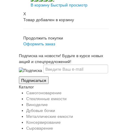
В корзину
Быстрый просмотр
X
Товар добавлен в корзину
Продолжить покупки
Оформить заказ
Подписка на новости! Будьте в курсе новых
акций и спецпредложений!
Каталог
Самогоноварение
Стеклянные емкости
Виноделие
Дубовые бочки
Металлические емкости
Консервирование
Сыроварение