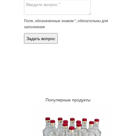
Поля, обозначенные знаком *, обязательны для
заполнения
Популярные продукты