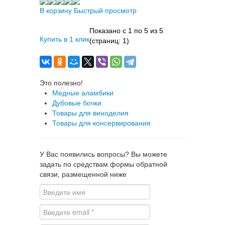
В корзину
Быстрый просмотр
Показано с 1 по 5 из 5
Купить в 1 клик
(страниц: 1)
Это полезно!
Медные аламбики
Дубовые бочки
Товары для виноделия
Товары для консервирования
У Вас появились вопросы? Вы можете
задать по средствам формы обратной
связи, размещенной ниже