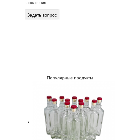
заполнения
Популярные продукты