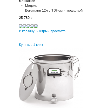
мешалкой
Модель
Bergmann 12л с ТЭНом и мешалкой
25 780 p.
В корзину
Быстрый просмотр
Купить в 1 клик