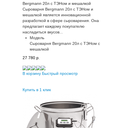
Bergmann 20л с ТЭНом и мешалкой
Сыроварня Bergmann 20л с ТЭНом и
мешалкой является инновационной
разработкой в сфере сыроварения. Она
предлагает каждому покупателю
насладиться вкусов...
Модель
Сыроварня Bergmann 20л с ТЭНом с
мешалкой
27 780 p.
В корзину
Быстрый просмотр
Купить в 1 клик