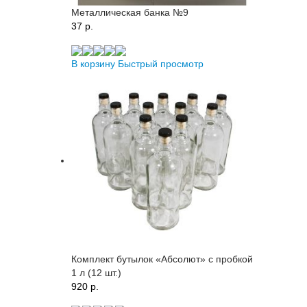
Металлическая банка №9
37 p.
В корзину
Быстрый просмотр
Комплект бутылок «Абсолют» с пробкой
1 л (12 шт.)
920 p.