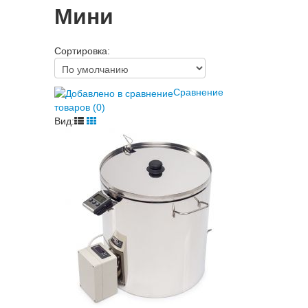
Мини
Сортировка:
Сравнение
товаров (0)
Вид: