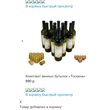
В корзину
Быстрый просмотр
Комплект винных бутылок «Тоскана»
890 p.
В корзину
Быстрый просмотр
X
Товар добавлен в корзину