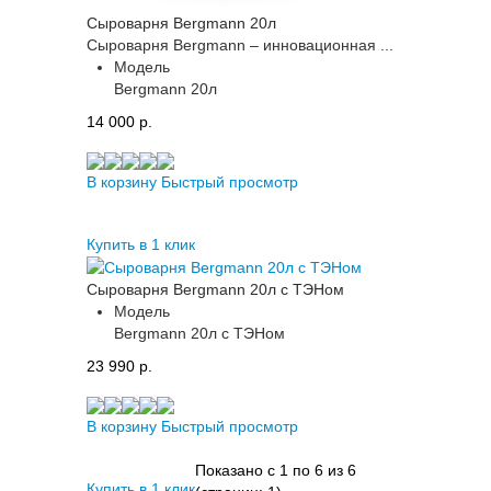
Сыроварня Bergmann 20л
​Сыроварня Bergmann – инновационная ...
Модель
Bergmann 20л
14 000 p.
В корзину
Быстрый просмотр
Купить в 1 клик
Сыроварня Bergmann 20л с ТЭНом
Модель
Bergmann 20л с ТЭНом
23 990 p.
В корзину
Быстрый просмотр
Показано с 1 по 6 из 6
Купить в 1 клик