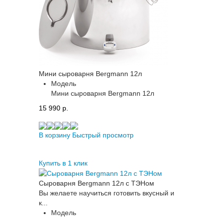
Мини сыроварня Bergmann 12л
Модель
Мини сыроварня Bergmann 12л
15 990 p.
В корзину
Быстрый просмотр
Купить в 1 клик
Сыроварня Bergmann 12л с ТЭНом
​Вы желаете научиться готовить вкусный и
к...
Модель