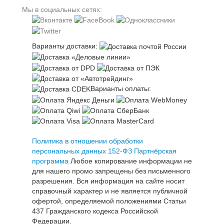
Мы в социальных сетях:
Варианты доставки:
Варианты оплаты:
Политика в отношении обработки
персональных данных 152-ФЗ
Партнёрская
программа
Любое копирование информации не
для нашего промо запрещены без письменного
разрешения. Вся информация на сайте носит
справочный характер и не является публичной
офертой, определяемой положениями Статьи
437 Гражданского кодекса Российской
Федерации.