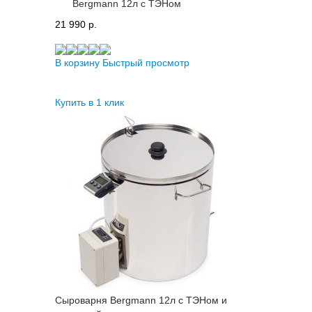
Bergmann 12л с ТЭНом
21 990 p.
В корзину
Быстрый просмотр
Купить в 1 клик
Сыроварня Bergmann 12л с ТЭНом и