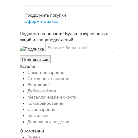
Продолжить покупки
Оформить заказ
Подписка на новости! Будьте в курсе новых
акций и спецпредложений!
Каталог
Самогоноварение
Стеклянные емкости
Виноделие
Дубовые бочки
Металлические емкости
Консервирование
Сыроварение
Коптильни
Деревянные изделия
О компании
Видео