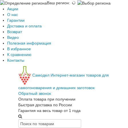
Ваш регион
:
Акции
О нас
Гарантии
Доставка и оплата
Возврат
Видео
Полезная информация
В избранное
К сравнению
Контакты
Самодел
Интернет-магазин товаров для
самогоноварения и домашних заготовок
Обратный звонок
Оплата товара при получении
Быстрая доставка по России
Гарантия на весь товар от 1 года