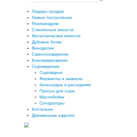
Лидеры продаж
Новые поступления
Рекомендуем
Стеклянные емкости
Металлические емкости
Дубовые бочки
Виноделие
Самогоноварение
Консервирование
Сыроварение
Сыроварни
Ферменты и закваски
Аксессуары и расходники
Прессы для сыра
Маслобойки
Сепараторы
Коптильни
Деревянные изделия