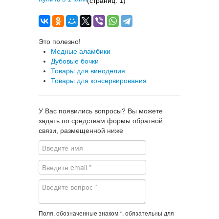
(страниц: 1)
Это полезно!
Медные аламбики
Дубовые бочки
Товары для виноделия
Товары для консервирования
У Вас появились вопросы? Вы можете
задать по средствам формы обратной
связи, размещенной ниже
Поля, обозначенные знаком *, обязательны для