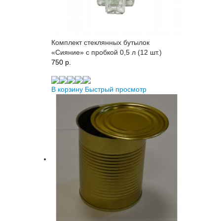
Комплект стеклянных бутылок
«Сияние» с пробкой 0,5 л (12 шт.)
750 p.
В корзину
Быстрый просмотр