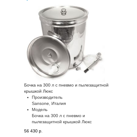
Бочка на 300 л с пневмо и пылезащитной
крышкой Люкс
Производитель
Sansone, Италия
Модель
Бочка на 300 л с пневмо и
пылезащитной крышкой Люкс
56 430 p.