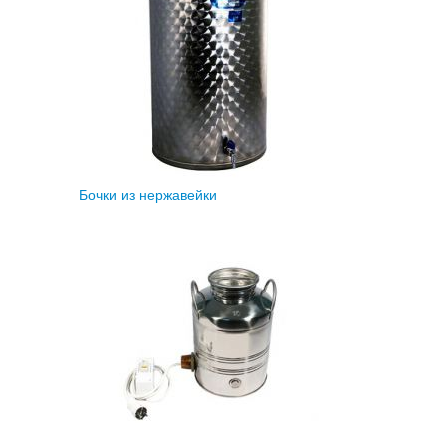
Бочки из нержавейки