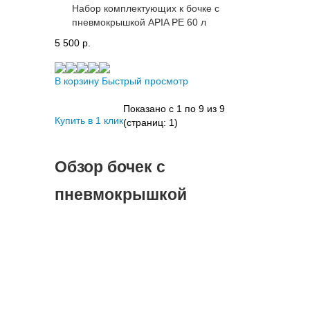
Набор комплектующих к бочке с
пневмокрышкой APIA PE 60 л
5 500 p.
В корзину
Быстрый просмотр
Показано с 1 по 9 из 9
Купить в 1 клик
(страниц: 1)
Обзор бочек с
пневмокрышкой