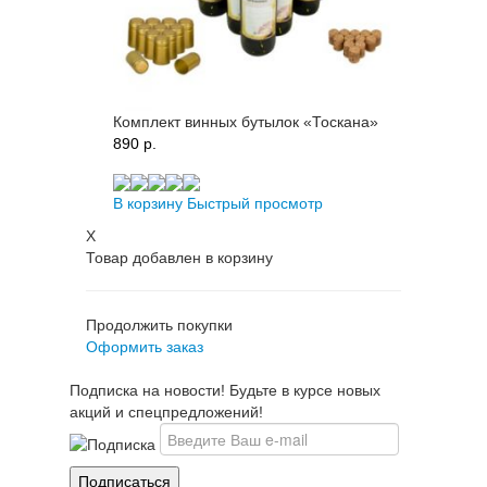
Комплект винных бутылок «Тоскана»
890 p.
В корзину
Быстрый просмотр
X
Товар добавлен в корзину
Продолжить покупки
Оформить заказ
Подписка на новости! Будьте в курсе новых
акций и спецпредложений!