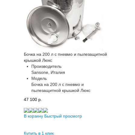
Бочка на 200 л с пневмо и пылезащитной
крышкой Люкс
Производитель
Sansone, Италия
Модель
Бочка на 200 л с пневмо и
пылезащитной крышкой Люкс
47 100 p.
В корзину
Быстрый просмотр
Купить в 1 клик