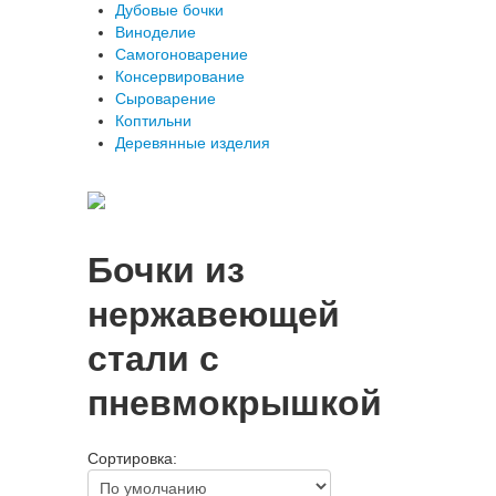
Дубовые бочки
Виноделие
Самогоноварение
Консервирование
Сыроварение
Коптильни
Деревянные изделия
Бочки из
нержавеющей
стали с
пневмокрышкой
Сортировка: