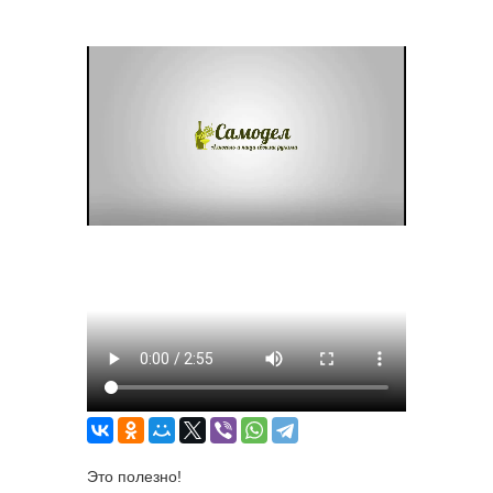
Это полезно!