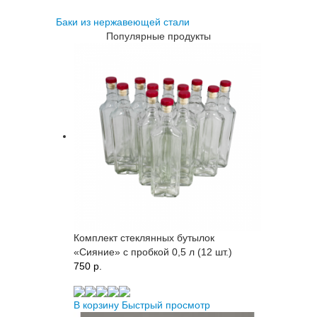
Баки из нержавеющей стали
Популярные продукты
Комплект стеклянных бутылок
«Сияние» с пробкой 0,5 л (12 шт.)
750 p.
В корзину
Быстрый просмотр