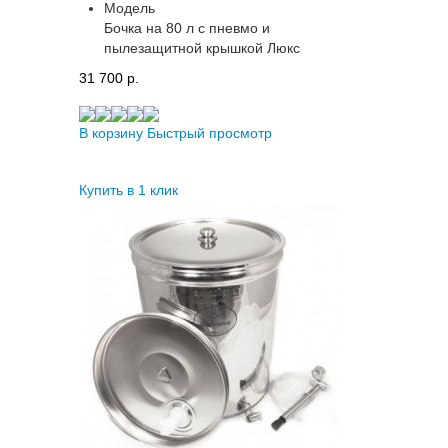
Модель
Бочка на 80 л с пневмо и
пылезащитной крышкой Люкс
31 700 p.
В корзину
Быстрый просмотр
Купить в 1 клик