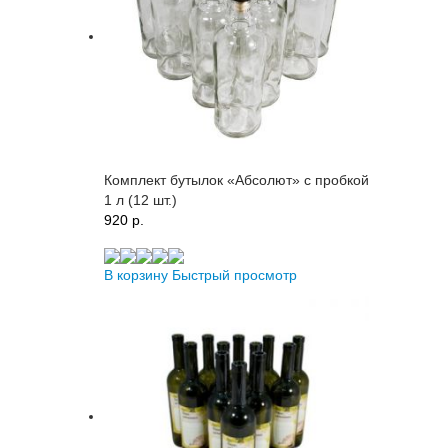
Комплект бутылок «Абсолют» с пробкой
1 л (12 шт.)
920 p.
В корзину
Быстрый просмотр