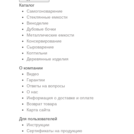
Каталог
Самогоноварение
Стеклянные емкости
Виноделие
Дубовые бочки
Металлические емкости
Консервирование
Сыроварение
Коптильни
Деревянные изделия
О компании
Видео
Гарантии
Ответы на вопросы
О нас
Информация о доставке и оплате
Возврат товара
Карта сайта
Для пользователей
Инструкции
Сертификаты на продукцию