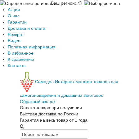
Ваш регион
:
Акции
О нас
Гарантии
Доставка и оплата
Возврат
Видео
Полезная информация
В избранное
К сравнению
Контакты
Самодел
Интернет-магазин товаров для
самогоноварения и домашних заготовок
Обратный звонок
Оплата товара при получении
Быстрая доставка по России
Гарантия на весь товар от 1 года