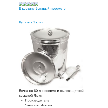
В корзину
Быстрый просмотр
Купить в 1 клик
Бочка на 80 л с пневмо и пылезащитной
крышкой Люкс
Производитель
Sansone, Италия