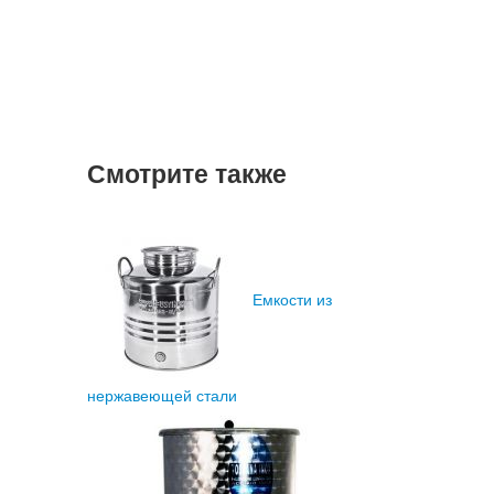
Смотрите также
Емкости из
нержавеющей стали