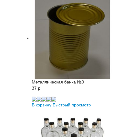
Металлическая банка №9
37 p.
В корзину
Быстрый просмотр