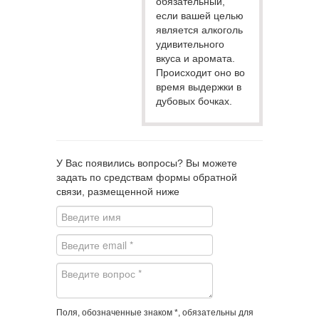
обязательный,
если вашей целью
является алкоголь
удивительного
вкуса и аромата.
Происходит оно во
время выдержки в
дубовых бочках.
У Вас появились вопросы? Вы можете
задать по средствам формы обратной
связи, размещенной ниже
Поля, обозначенные знаком *, обязательны для