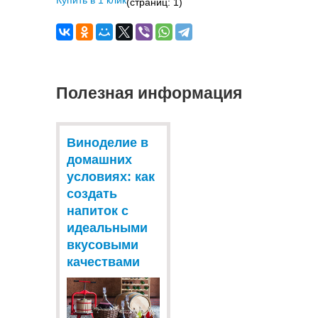
(страниц: 1)
Полезная информация
Виноделие в
домашних
условиях: как
создать
напиток с
идеальными
вкусовыми
качествами