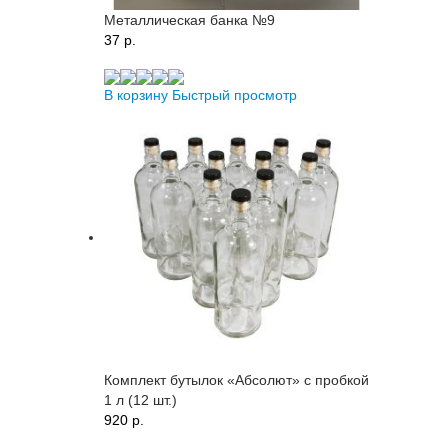
Металлическая банка №9
37 p.
В корзину
Быстрый просмотр
Комплект бутылок «Абсолют» с пробкой
1 л (12 шт.)
920 p.