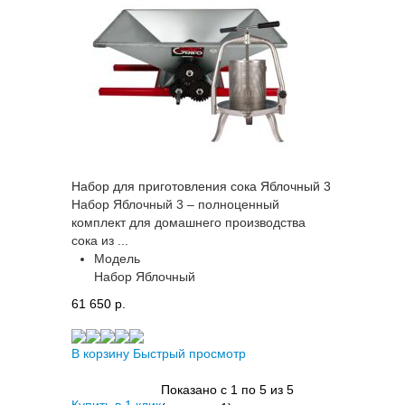
Набор для приготовления сока Яблочный 3
Набор Яблочный 3 – полноценный
комплект для домашнего производства
сока из ...
Модель
Набор Яблочный
61 650 p.
В корзину
Быстрый просмотр
Показано с 1 по 5 из 5
Купить в 1 клик