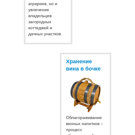
аграриев, но и
увлечение
владельцев
загородных
коттеджей и
дачных участков.
Хранение
вина в бочке
Облагораживание
винных напитков –
процесс