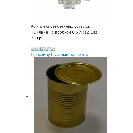
Комплект стеклянных бутылок
«Сияние» с пробкой 0,5 л (12 шт.)
750 p.
В корзину
Быстрый просмотр