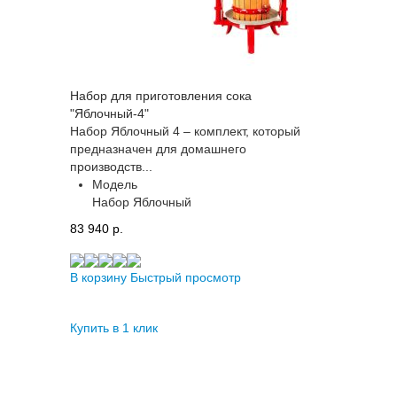
Набор для приготовления сока
"Яблочный-4"
Набор Яблочный 4 – комплект, который
предназначен для домашнего
производств...
Модель
Набор Яблочный
83 940 p.
В корзину
Быстрый просмотр
Купить в 1 клик