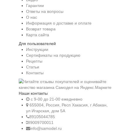
Гарантии
Ответы на вопросы
О нас
Информация о доставке и оплате
Возврат товара
Карта сайта
Для пользователей
Инструкции
Сертификаты на продукцию
Рецепты
Статьи
Контакты
Наши контакты
c 9-00 до 21-00 ежедневно
655004, Россия, Респ Хакасия, г Абакан,
ул Игарская, дом 5А
89105044785
89009700011
info@samodel.ru