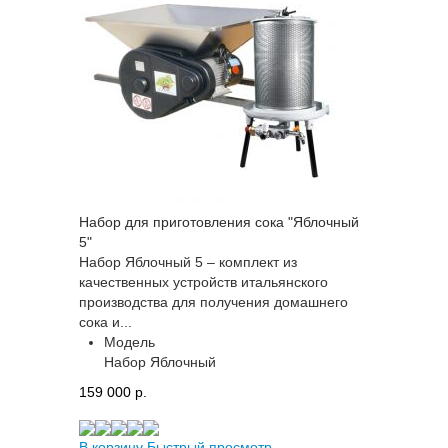
Набор для приготовления сока "Яблочный
5"
Набор Яблочный 5 – комплект из
качественных устройств итальянского
производства для получения домашнего
сока и...
Модель
Набор Яблочный
159 000 p.
В корзину
Быстрый просмотр