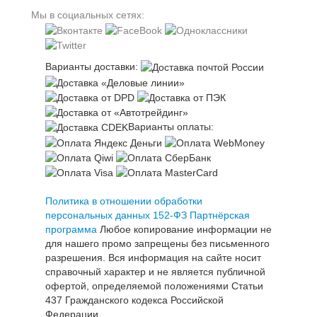
Мы в социальных сетях:
Варианты доставки:
Варианты оплаты:
Политика в отношении обработки
персональных данных 152-ФЗ
Партнёрская
программа
Любое копирование информации не
для нашего промо запрещены без письменного
разрешения. Вся информация на сайте носит
справочный характер и не является публичной
офертой, определяемой положениями Статьи
437 Гражданского кодекса Российской
Федерации.