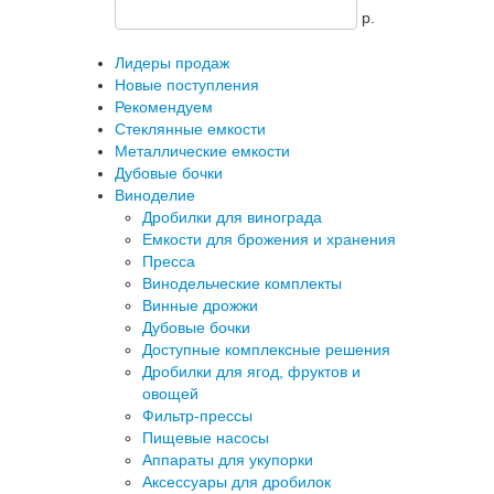
p.
Лидеры продаж
Новые поступления
Рекомендуем
Стеклянные емкости
Металлические емкости
Дубовые бочки
Виноделие
Дробилки для винограда
Емкости для брожения и хранения
Пресса
Винодельческие комплекты
Винные дрожжи
Дубовые бочки
Доступные комплексные решения
Дробилки для ягод, фруктов и
овощей
Фильтр-прессы
Пищевые насосы
Аппараты для укупорки
Аксессуары для дробилок