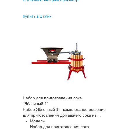
Купить в 1 клик
Набор для приготовления сока
"Яблочный-1"
Набор Яблочный 1 – комплексное решение
для приготовления домашнего сока из ...
Модель
Набор для приготовления сока