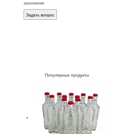
заполнения
Популярные продукты