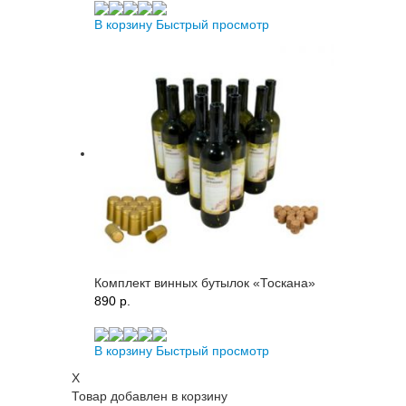
В корзину
Быстрый просмотр
Комплект винных бутылок «Тоскана»
890 p.
В корзину
Быстрый просмотр
X
Товар добавлен в корзину