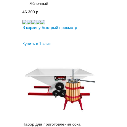
Яблочный
46 300 p.
В корзину
Быстрый просмотр
Купить в 1 клик
Набор для приготовления сока