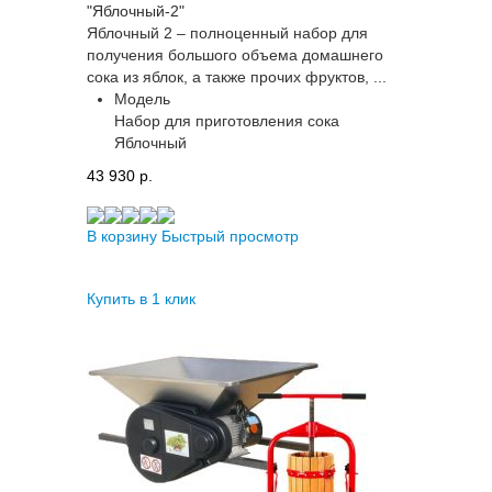
"Яблочный-2"
Яблочный 2 – полноценный набор для
получения большого объема домашнего
сока из яблок, а также прочих фруктов, ...
Модель
Набор для приготовления сока
Яблочный
43 930 p.
В корзину
Быстрый просмотр
Купить в 1 клик