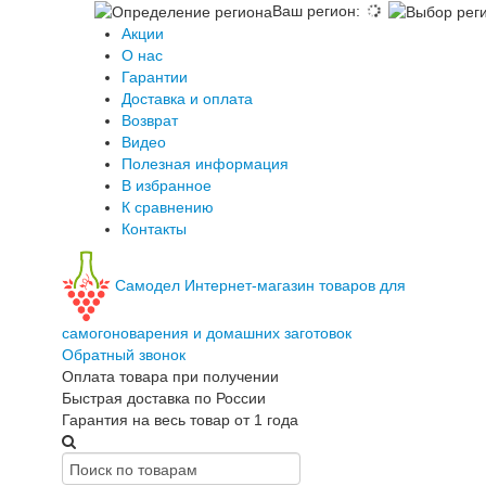
Ваш регион
:
Акции
О нас
Гарантии
Доставка и оплата
Возврат
Видео
Полезная информация
В избранное
К сравнению
Контакты
Самодел
Интернет-магазин товаров для
самогоноварения и домашних заготовок
Обратный звонок
Оплата товара при получении
Быстрая доставка по России
Гарантия на весь товар от 1 года