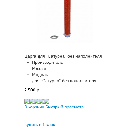
Царга для "Сатурна" без наполнителя
Производитель
Россия
Модель
для "Сатурна" без наполнителя
2 500 p.
В корзину
Быстрый просмотр
Купить в 1 клик