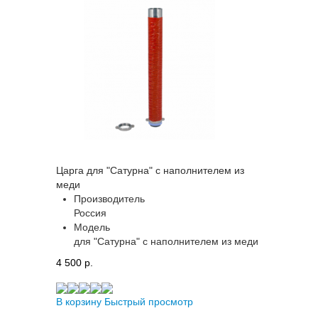
Царга для "Сатурна" с наполнителем из
меди
Производитель
Россия
Модель
для "Сатурна" с наполнителем из меди
4 500 p.
В корзину
Быстрый просмотр