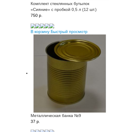
Комплект стеклянных бутылок
«Сияние» с пробкой 0,5 л (12 шт.)
750 p.
В корзину
Быстрый просмотр
Металлическая банка №9
37 p.