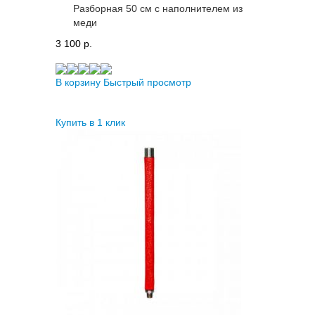
Разборная 50 см с наполнителем из
меди
3 100 p.
В корзину
Быстрый просмотр
Купить в 1 клик