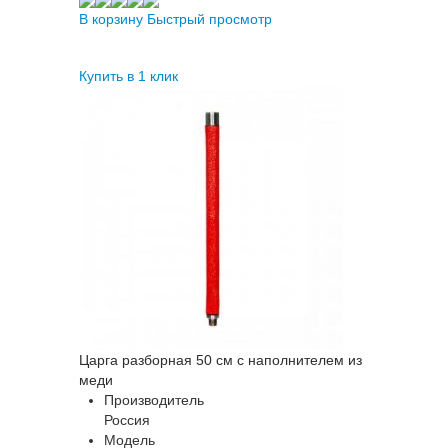
В корзину
Быстрый просмотр
Купить в 1 клик
Царга разборная 50 см с наполнителем из
меди
Производитель
Россия
Модель