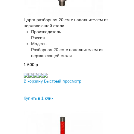
Царга разборная 20 см с наполнителем из
нержавеющей стали
Производитель
Россия
Модель
Разборная 20 см с наполнителем из
нержавеющей стали
1 600 p.
В корзину
Быстрый просмотр
Купить в 1 клик