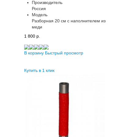
Производитель
Россия
Модель
Разборная 20 см с наполнителем из
меди
1 800 p.
В корзину
Быстрый просмотр
Купить в 1 клик