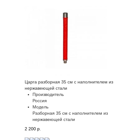
Царга разборная 35 см с наполнителем из
нержавеющей стали
Производитель
Россия
Модель
Разборная 35 см с наполнителем из
нержавеющей стали
2 200 p.