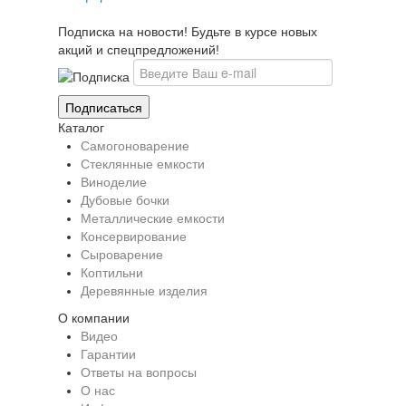
Подписка на новости! Будьте в курсе новых
акций и спецпредложений!
Каталог
Самогоноварение
Стеклянные емкости
Виноделие
Дубовые бочки
Металлические емкости
Консервирование
Сыроварение
Коптильни
Деревянные изделия
О компании
Видео
Гарантии
Ответы на вопросы
О нас