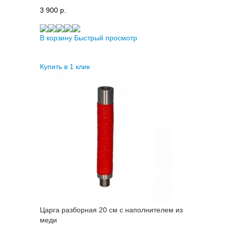
3 900 p.
В корзину
Быстрый просмотр
Купить в 1 клик
Царга разборная 20 см с наполнителем из
меди