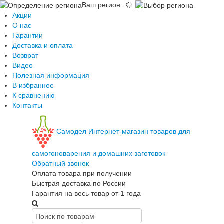
Ваш регион
:
Акции
О нас
Гарантии
Доставка и оплата
Возврат
Видео
Полезная информация
В избранное
К сравнению
Контакты
Самодел
Интернет-магазин товаров для
самогоноварения и домашних заготовок
Обратный звонок
Оплата товара при получении
Быстрая доставка по России
Гарантия на весь товар от 1 года