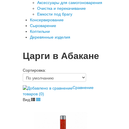
Аксессуары для самогоноварения
Очистка и перекачивание
Емкости под брагу
Консервирование
Сыроварение
Коптильни
Деревянные изделия
Царги в Абакане
Сортировка:
Сравнение
товаров (0)
Вид: