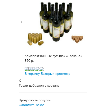
Комплект винных бутылок «Тоскана»
890 p.
В корзину
Быстрый просмотр
X
Товар добавлен в корзину
Продолжить покупки
Оформить заказ