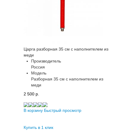
Царга разборная 35 см с наполнителем из
меди
Производитель
Россия
Модель
Разборная 35 см с наполнителем из
меди
2 500 p.
В корзину
Быстрый просмотр
Купить в 1 клик