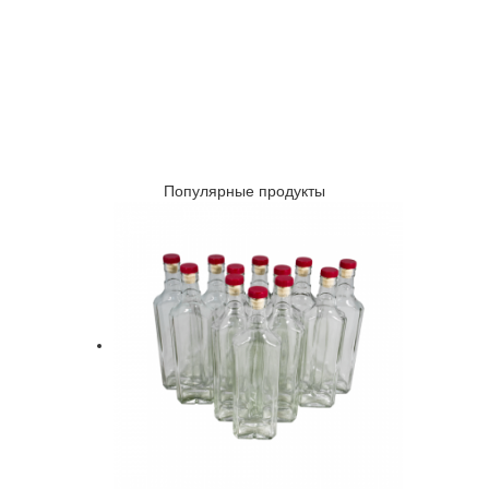
Популярные продукты