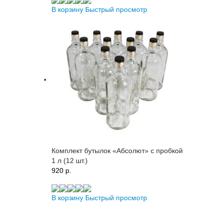
В корзину
Быстрый просмотр
Комплект бутылок «Абсолют» с пробкой
1 л (12 шт.)
920 p.
В корзину
Быстрый просмотр