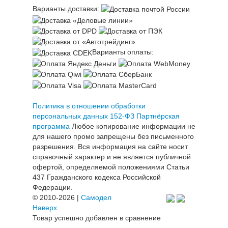
Варианты доставки:
Варианты оплаты:
Политика в отношении обработки
персональных данных 152-ФЗ
Партнёрская
программа
Любое копирование информации не
для нашего промо запрещены без письменного
разрешения. Вся информация на сайте носит
справочный характер и не является публичной
офертой, определяемой положениями Статьи
437 Гражданского кодекса Российской
Федерации.
© 2010-2026 |
Самодел
Наверх
Товар успешно добавлен в сравнение