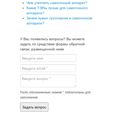
Чем утеплить самогонный аппарат?
Какие ТЭНы лучше для самогонного
аппарата?
Зачем нужен сухопарник в самогонном
аппарате?
У Вас появились вопросы? Вы можете
задать по средствам формы обратной
связи, размещенной ниже
Поля, обозначенные знаком *, обязательны для
заполнения