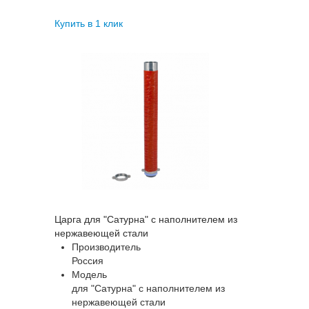
Купить в 1 клик
Царга для "Сатурна" с наполнителем из
нержавеющей стали
Производитель
Россия
Модель
для "Сатурна" с наполнителем из
нержавеющей стали