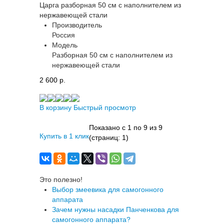
Царга разборная 50 см с наполнителем из
нержавеющей стали
Производитель
Россия
Модель
Разборная 50 см с наполнителем из
нержавеющей стали
2 600 p.
В корзину
Быстрый просмотр
Показано с 1 по 9 из 9
Купить в 1 клик
(страниц: 1)
Это полезно!
Выбор змеевика для самогонного
аппарата
Зачем нужны насадки Панченкова для
самогонного аппарата?